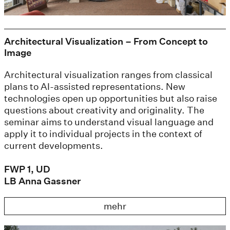
Architectural Visualization – From Concept to
Image
Architectural visualization ranges from classical
plans to AI-assisted representations. New
technologies open up opportunities but also raise
questions about creativity and originality. The
seminar aims to understand visual language and
apply it to individual projects in the context of
current developments.
FWP 1, UD
LB Anna Gassner
mehr