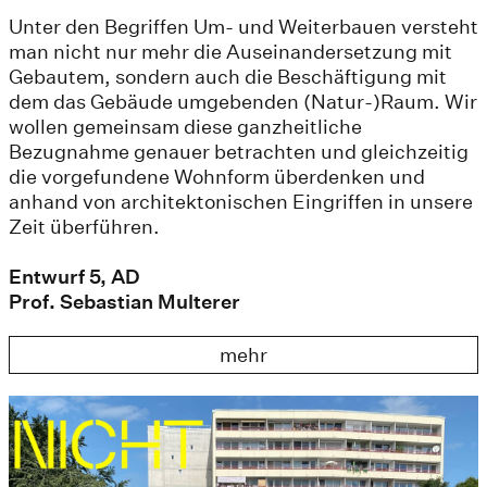
Unter den Begriffen Um- und Weiterbauen versteht
man nicht nur mehr die Auseinandersetzung mit
Gebautem, sondern auch die Beschäftigung mit
dem das Gebäude umgebenden (Natur-)Raum. Wir
wollen gemeinsam diese ganzheitliche
Bezugnahme genauer betrachten und gleichzeitig
die vorgefundene Wohnform überdenken und
anhand von architektonischen Eingriffen in unsere
Zeit überführen.
Entwurf 5, AD
Prof. Sebastian Multerer
mehr