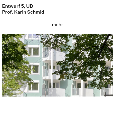
Entwurf 5, UD
Prof. Karin Schmid
mehr