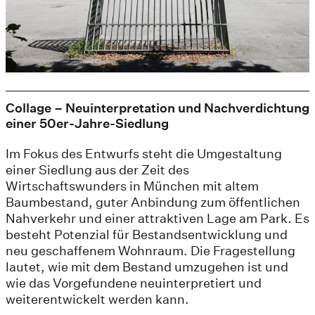
Collage – Neuinterpretation und Nachverdichtung
einer 50er-Jahre-Siedlung
Im Fokus des Entwurfs steht die Umgestaltung
einer Siedlung aus der Zeit des
Wirtschaftswunders in München mit altem
Baumbestand, guter Anbindung zum öffentlichen
Nahverkehr und einer attraktiven Lage am Park. Es
besteht Potenzial für Bestandsentwicklung und
neu geschaffenem Wohnraum. Die Fragestellung
lautet, wie mit dem Bestand umzugehen ist und
wie das Vorgefundene neuinterpretiert und
weiterentwickelt werden kann.