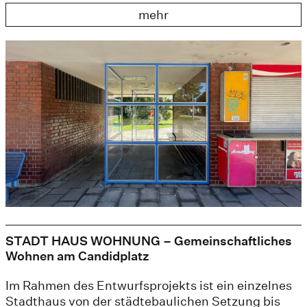
mehr
STADT HAUS WOHNUNG – Gemeinschaftliches
Wohnen am Candidplatz
Im Rahmen des Entwurfsprojekts ist ein einzelnes
Stadthaus von der städtebaulichen Setzung bis