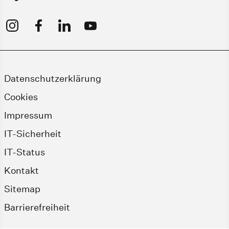
Datenschutzerklärung
Cookies
Impressum
IT-Sicherheit
IT-Status
Kontakt
Sitemap
Barrierefreiheit