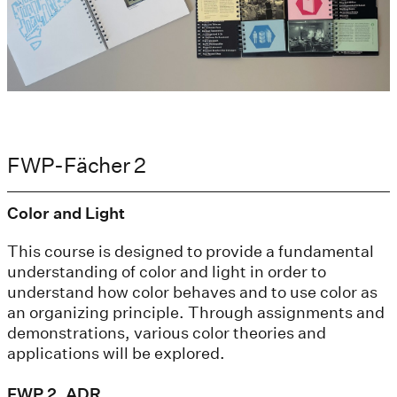
FWP-Fächer 2
Color and Light
This course is designed to provide a fundamental
understanding of color and light in order to
understand how color behaves and to use color as
an organizing principle. Through assignments and
demonstrations, various color theories and
applications will be explored.
FWP 2, ADR