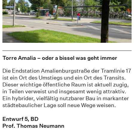
Torre Amalia – oder a bissel was geht immer
Die Endstation Amalienburgstraße der Tramlinie 17
ist ein Ort des Umstiegs und ein Ort des Transits.
Dieser wichtige öffentliche Raum ist aktuell zugig,
in Teilen verweist und insgesamt wenig attraktiv.
Ein hybrider, vielfältig nutzbarer Bau in markanter
städtebaulicher Lage soll neue Wege weisen.
Entwurf 5, BD
Prof. Thomas Neumann