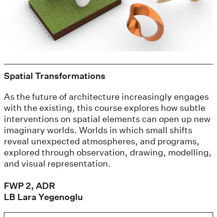
Spatial Transformations
As the future of architecture increasingly engages
with the existing, this course explores how subtle
interventions on spatial elements can open up new
imaginary worlds. Worlds in which small shifts
reveal unexpected atmospheres, and programs,
explored through observation, drawing, modelling,
and visual representation.
FWP 2, ADR
LB Lara Yegenoglu