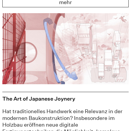
mehr
The Art of Japanese Joynery
Hat traditionelles Handwerk eine Relevanz in der
modernen Baukonstruktion? Insbesondere im
Holzbau eröffnen neue digitale