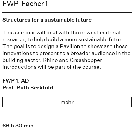
FWP-Fächer 1
Structures for a sustainable future
This seminar will deal with the newest material
research, to help build a more sustainable future.
The goal is to design a Pavillon to showcase these
innovations to present to a broader audience in the
building sector. Rhino and Grasshopper
introductions will be part of the course.
FWP 1, AD
Prof. Ruth Berktold
mehr
66 h 30 min