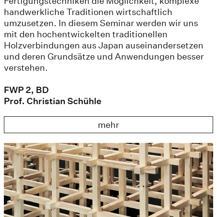
Fertigungstechniken die Möglichkeit, komplexe
handwerkliche Traditionen wirtschaftlich
umzusetzen. In diesem Seminar werden wir uns
mit den hochentwickelten traditionellen
Holzverbindungen aus Japan auseinandersetzen
und deren Grundsätze und Anwendungen besser
verstehen.
FWP 2, BD
Prof. Christian Schühle
mehr