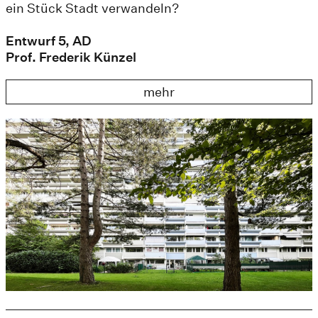
ein Stück Stadt verwandeln?
Entwurf 5, AD
Prof. Frederik Künzel
mehr