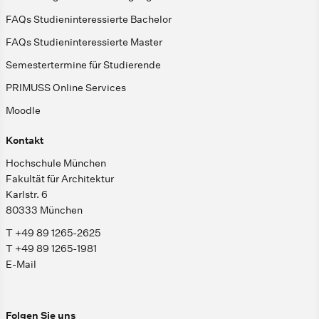
FAQs Studieninteressierte Bachelor
FAQs Studieninteressierte Master
Semestertermine für Studierende
PRIMUSS Online Services
Moodle
Kontakt
Hochschule München
Fakultät für Architektur
Karlstr. 6
80333 München
T +49 89 1265-2625
T +49 89 1265-1981
E-Mail
Folgen Sie uns