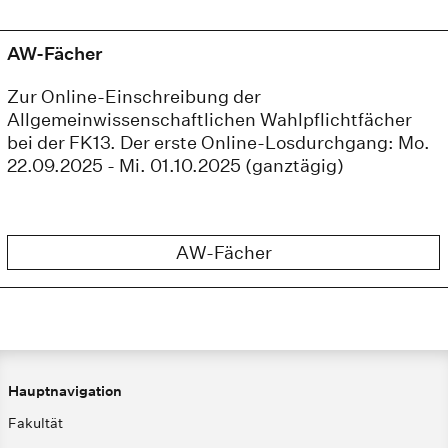
AW-Fächer
Zur Online-Einschreibung der
Allgemeinwissenschaftlichen Wahlpflichtfächer
bei der FK13. Der erste Online-Losdurchgang: Mo.
22.09.2025 - Mi. 01.10.2025 (ganztägig)
AW-Fächer
Hauptnavigation
Fakultät