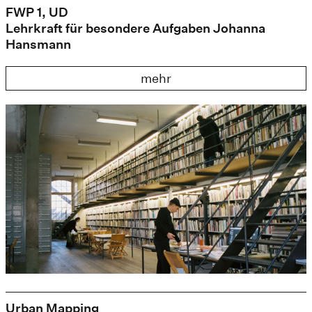
FWP 1, UD
Lehrkraft für besondere Aufgaben Johanna
Hansmann
mehr
Urban Mapping