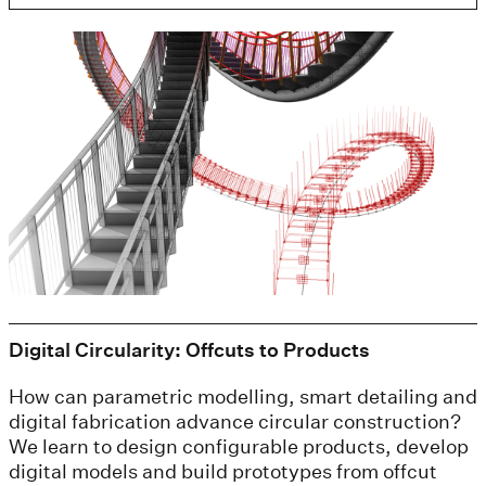
Digital Circularity: Offcuts to Products
How can parametric modelling, smart detailing and
digital fabrication advance circular construction?
We learn to design configurable products, develop
digital models and build prototypes from offcut