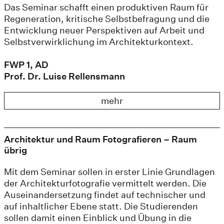
Das Seminar schafft einen produktiven Raum für
Regeneration, kritische Selbstbefragung und die
Entwicklung neuer Perspektiven auf Arbeit und
Selbstverwirklichung im Architekturkontext.
FWP 1, AD
Prof. Dr. Luise Rellensmann
mehr
Architektur und Raum Fotografieren – Raum
übrig
Mit dem Seminar sollen in erster Linie Grundlagen
der Architekturfotografie vermittelt werden. Die
Auseinandersetzung findet auf technischer und
auf inhaltlicher Ebene statt. Die Studierenden
sollen damit einen Einblick und Übung in die