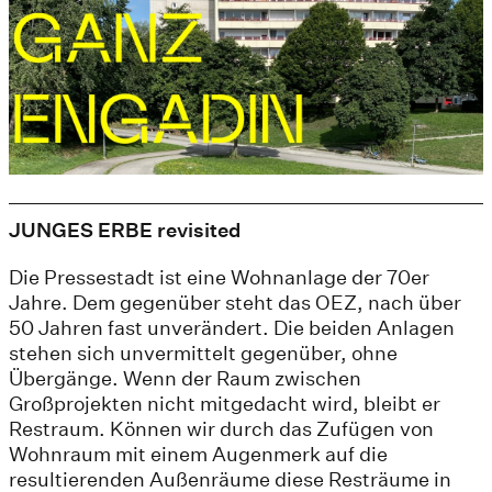
JUNGES ERBE revisited
Die Pressestadt ist eine Wohnanlage der 70er
Jahre. Dem gegenüber steht das OEZ, nach über
50 Jahren fast unverändert. Die beiden Anlagen
stehen sich unvermittelt gegenüber, ohne
Übergänge. Wenn der Raum zwischen
Großprojekten nicht mitgedacht wird, bleibt er
Restraum. Können wir durch das Zufügen von
Wohnraum mit einem Augenmerk auf die
resultierenden Außenräume diese Resträume in