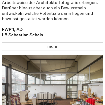
Arbeitsweise der Architekturfotografie erlangen.
Darüber hinaus aber auch ein Bewusstsein
entwickeln welche Potentiale darin liegen und
bewusst gestaltet werden können.
FWP 1, AD
LB Sebastian Schels
mehr