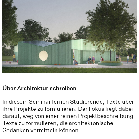
Über Architektur schreiben
In diesem Seminar lernen Studierende, Texte über
ihre Projekte zu formulieren. Der Fokus liegt dabei
darauf, weg von einer reinen Projektbeschreibung
Texte zu formulieren, die architektonische
Gedanken vermitteln können.