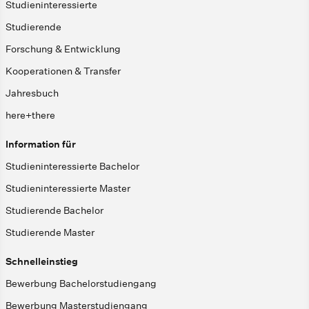
Studieninteressierte
Studierende
Forschung & Entwicklung
Kooperationen & Transfer
Jahresbuch
here+there
Information für
Studieninteressierte Bachelor
Studieninteressierte Master
Studierende Bachelor
Studierende Master
Schnelleinstieg
Bewerbung Bachelorstudiengang
Bewerbung Masterstudiengang