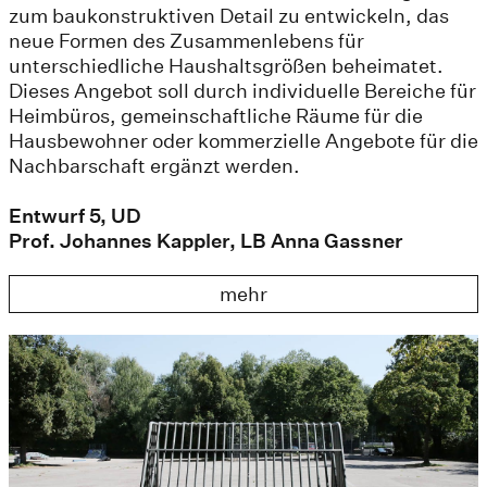
zum baukonstruktiven Detail zu entwickeln, das
neue Formen des Zusammenlebens für
unterschiedliche Haushaltsgrößen beheimatet.
Dieses Angebot soll durch individuelle Bereiche für
Heimbüros, gemeinschaftliche Räume für die
Hausbewohner oder kommerzielle Angebote für die
Nachbarschaft ergänzt werden.
Entwurf 5, UD
Prof. Johannes Kappler, LB Anna Gassner
mehr