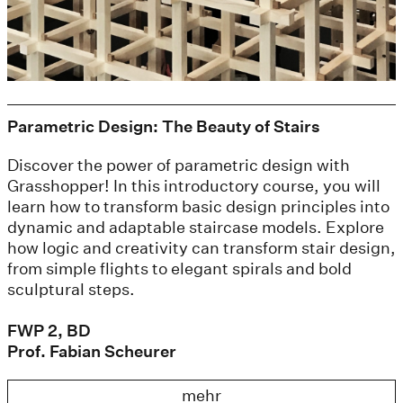
Parametric Design: The Beauty of Stairs
Discover the power of parametric design with
Grasshopper! In this introductory course, you will
learn how to transform basic design principles into
dynamic and adaptable staircase models. Explore
how logic and creativity can transform stair design,
from simple flights to elegant spirals and bold
sculptural steps.
FWP 2, BD
Prof. Fabian Scheurer
mehr