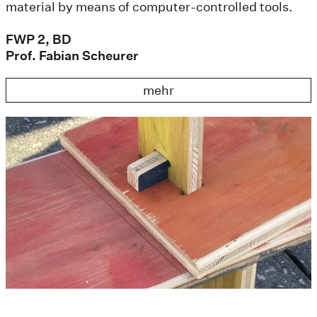
material by means of computer-controlled tools.
FWP 2, BD
Prof. Fabian Scheurer
mehr