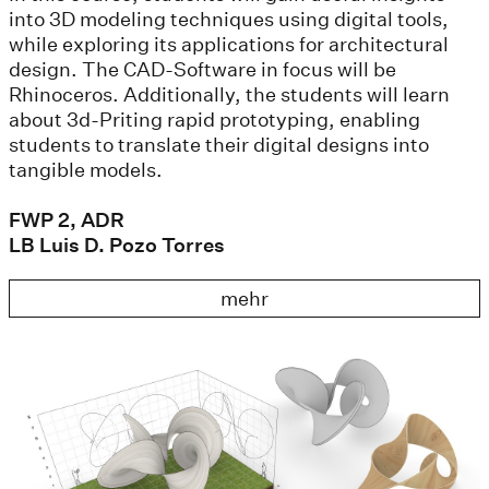
into 3D modeling techniques using digital tools,
while exploring its applications for architectural
design. The CAD-Software in focus will be
Rhinoceros. Additionally, the students will learn
about 3d-Priting rapid prototyping, enabling
students to translate their digital designs into
tangible models.
FWP 2, ADR
LB Luis D. Pozo Torres
mehr