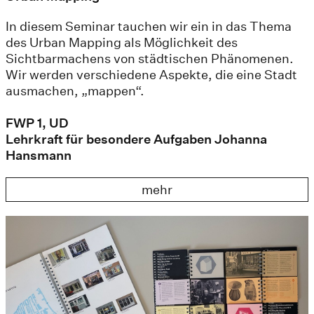
In diesem Seminar tauchen wir ein in das Thema
des Urban Mapping als Möglichkeit des
Sichtbarmachens von städtischen Phänomenen.
Wir werden verschiedene Aspekte, die eine Stadt
ausmachen, „mappen“.
FWP 1, UD
Lehrkraft für besondere Aufgaben Johanna
Hansmann
mehr