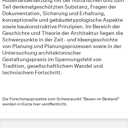
Auseinandersetzung mit der historischen und zum
Teil denkmalgeschützten Substanz, Fragen der
Dokumentation, Sicherung und Erhaltung,
konzeptionelle und gebäudetypologische Aspekte
sowie baukonstruktive Prinzipien. Im Bereich der
Geschichte und Theorie der Architektur liegen die
Schwerpunkte in der Zeit- und Ideengeschichte
von Planung und Planungsprozessen sowie in der
Untersuchung architektonischer
Gestaltungspraxis im Spannungsfeld von
Tradition, gesellschaftlichem Wandel und
technischem Fortschritt.
Die Forschungsprojekte zum Schwerpunkt "Bauen im Bestand"
werden in Kürze hier veröffentlicht.