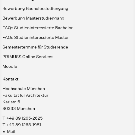
Bewerbung Bachelorstudiengang
Bewerbung Masterstudiengang
FAQs Studieninteressierte Bachelor
FAQs Studieninteressierte Master
Semestertermine für Studierende
PRIMUSS Online Services
Moodle
Kontakt
Hochschule München
Fakultät für Architektur
Karlstr. 6
80333 München
T +49 89 1265-2625
T +49 89 1265-1981
E-Mail