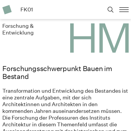
FK01
Forschung &
Entwicklung
Forschungsschwerpunkt Bauen im
Bestand
Transformation und Entwicklung des Bestandes ist
eine zentrale Aufgaben, mit der sich
Architektinnen und Architekten in den
kommenden Jahren auseinandersetzen müssen.
Die Forschung der Professuren des Instituts
Architektur in diesem Themenfeld umfasst die