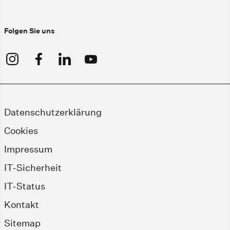
Folgen Sie uns
Datenschutzerklärung
Cookies
Impressum
IT-Sicherheit
IT-Status
Kontakt
Sitemap