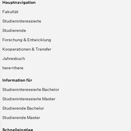
Hauptnavigation
Fakultät
Studieninteressierte
Studierende
Forschung & Entwicklung
Kooperationen & Transfer
Jahresbuch
here+there
Information für
Studieninteressierte Bachelor
Studieninteressierte Master
Studierende Bachelor
Studierende Master
Schnelleinstieg