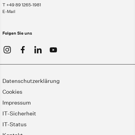
T +49 89 1265-1981
E-Mail
Folgen Sie uns
Datenschutzerklärung
Cookies
Impressum
IT-Sicherheit
IT-Status