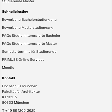
Studierende Master
Schnelleinstieg
Bewerbung Bachelorstudiengang
Bewerbung Masterstudiengang
FAQs Studieninteressierte Bachelor
FAQs Studieninteressierte Master
Semestertermine für Studierende
PRIMUSS Online Services
Moodle
Kontakt
Hochschule München
Fakultät für Architektur
Karlstr. 6
80333 München
T +49 89 1265-2625