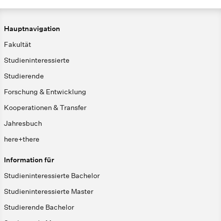
Hauptnavigation
Fakultät
Studieninteressierte
Studierende
Forschung & Entwicklung
Kooperationen & Transfer
Jahresbuch
here+there
Information für
Studieninteressierte Bachelor
Studieninteressierte Master
Studierende Bachelor