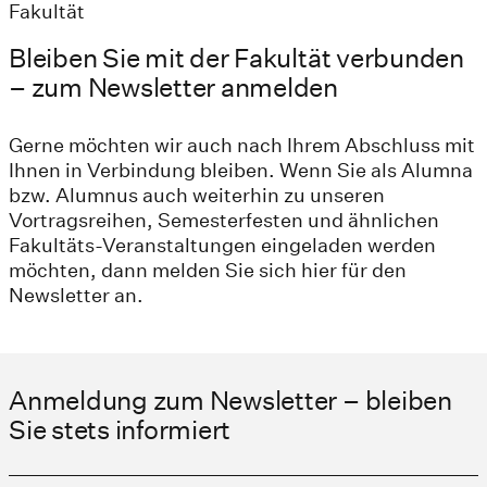
Fakultät
Bleiben Sie mit der Fakultät verbunden
– zum Newsletter anmelden
Gerne möchten wir auch nach Ihrem Abschluss mit
Ihnen in Verbindung bleiben. Wenn Sie als Alumna
bzw. Alumnus auch weiterhin zu unseren
Vortragsreihen, Semesterfesten und ähnlichen
Fakultäts-Veranstaltungen eingeladen werden
möchten, dann melden Sie sich hier für den
Newsletter an.
Anmeldung zum Newsletter – bleiben
Sie stets informiert