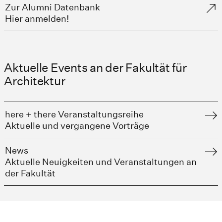
Zur Alumni Datenbank
Hier anmelden!
Aktuelle Events an der Fakultät für
Architektur
here + there Veranstaltungsreihe
Aktuelle und vergangene Vorträge
News
Aktuelle Neuigkeiten und Veranstaltungen an
der Fakultät