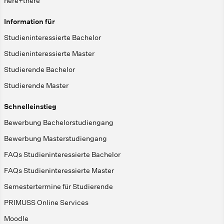
here+there
Information für
Studieninteressierte Bachelor
Studieninteressierte Master
Studierende Bachelor
Studierende Master
Schnelleinstieg
Bewerbung Bachelorstudiengang
Bewerbung Masterstudiengang
FAQs Studieninteressierte Bachelor
FAQs Studieninteressierte Master
Semestertermine für Studierende
PRIMUSS Online Services
Moodle