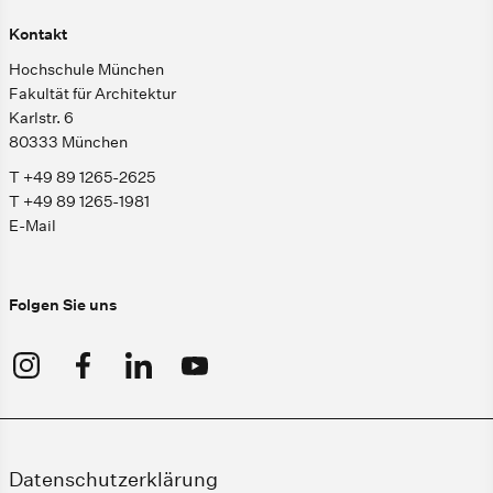
Kontakt
Hochschule München
Fakultät für Architektur
Karlstr. 6
80333 München
T +49 89 1265-2625
T +49 89 1265-1981
E-Mail
Folgen Sie uns
Datenschutzerklärung