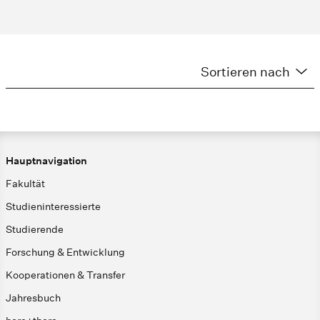
Sortieren nach
Hauptnavigation
Fakultät
Studieninteressierte
Studierende
Forschung & Entwicklung
Kooperationen & Transfer
Jahresbuch