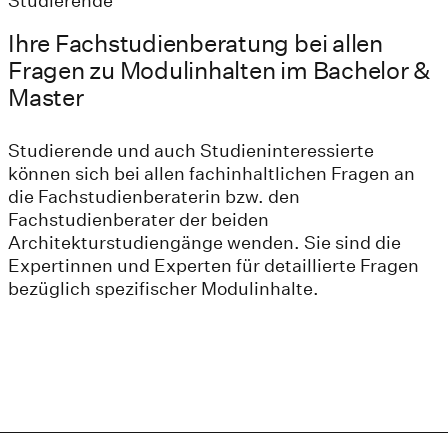
Studierende
Ihre Fachstudienberatung bei allen
Fragen zu Modulinhalten im Bachelor &
Master
Studierende und auch Studieninteressierte
können sich bei allen fachinhaltlichen Fragen an
die Fachstudienberaterin bzw. den
Fachstudienberater der beiden
Architekturstudiengänge wenden. Sie sind die
Expertinnen und Experten für detaillierte Fragen
bezüglich spezifischer Modulinhalte.