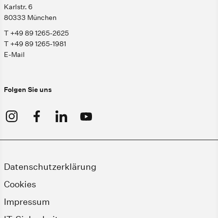
Karlstr. 6
80333 München
T +49 89 1265-2625
T +49 89 1265-1981
E-Mail
Folgen Sie uns
Datenschutzerklärung
Cookies
Impressum