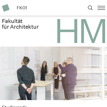
FK01
Fakultät
für Architektur