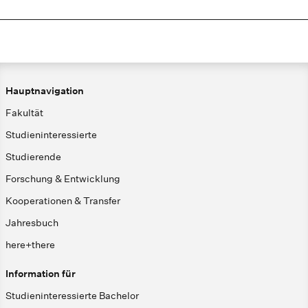
Hauptnavigation
Fakultät
Studieninteressierte
Studierende
Forschung & Entwicklung
Kooperationen & Transfer
Jahresbuch
here+there
Information für
Studieninteressierte Bachelor