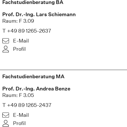
Fachstudienberatung BA
Prof. Dr.-Ing. Lars Schiemann
Raum: F 3.09
T +49 89 1265-2637
E-Mail
Profil
Fachstudienberatung MA
Prof. Dr.-Ing. Andrea Benze
Raum: F 3.05
T +49 89 1265-2437
E-Mail
Profil