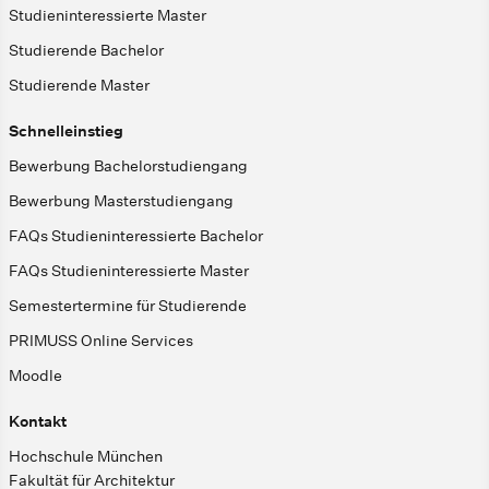
Studieninteressierte Master
Studierende Bachelor
Studierende Master
Schnelleinstieg
Bewerbung Bachelorstudiengang
Bewerbung Masterstudiengang
FAQs Studieninteressierte Bachelor
FAQs Studieninteressierte Master
Semestertermine für Studierende
PRIMUSS Online Services
Moodle
Kontakt
Hochschule München
Fakultät für Architektur