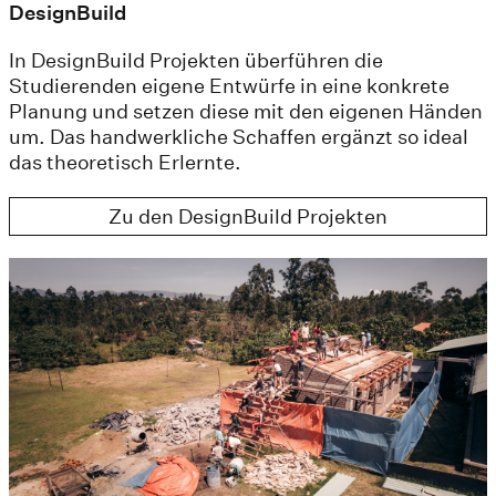
DesignBuild
In DesignBuild Projekten überführen die
Studierenden eigene Entwürfe in eine konkrete
Planung und setzen diese mit den eigenen Händen
um. Das handwerkliche Schaffen ergänzt so ideal
das theoretisch Erlernte.
Zu den DesignBuild Projekten