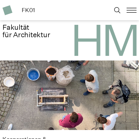
FK01
Fakultät
für Architektur