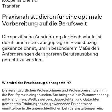
Kooperationen &
Transfer
Praxisnah studieren für eine optimale
Vorbereitung auf die Berufswelt
Die spezifische Ausrichtung der Hochschule ist
durch einen stark ausgeprägten Praxisbezug
gekennzeichnet, um in besonderem Maße den
Anforderungen der späteren Berufsausübung
gerecht zu werden.
Wie wird der Praxisbezug sichergestellt?
Die verantwortlichen Professorinnen und Professoren sind eng in
die Berufspraxis eingebunden. Sie bringen die in Zusammenhang
mit Planungen, Wettbewerben, Bauprojekten und Gutachten
gemachten Erfahrungen und gewonnenen Erkenntnisse
unmittelbar in die unterschiedlichen Lehrveranstaltungen ein.