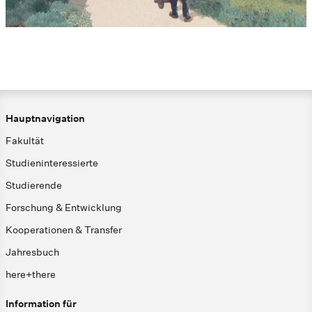
Hauptnavigation
Fakultät
Studieninteressierte
Studierende
Forschung & Entwicklung
Kooperationen & Transfer
Jahresbuch
here+there
Information für