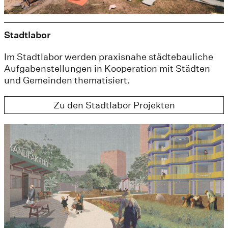
Stadtlabor
Im Stadtlabor werden praxisnahe städtebauliche
Aufgabenstellungen in Kooperation mit Städten
und Gemeinden thematisiert.
Zu den Stadtlabor Projekten