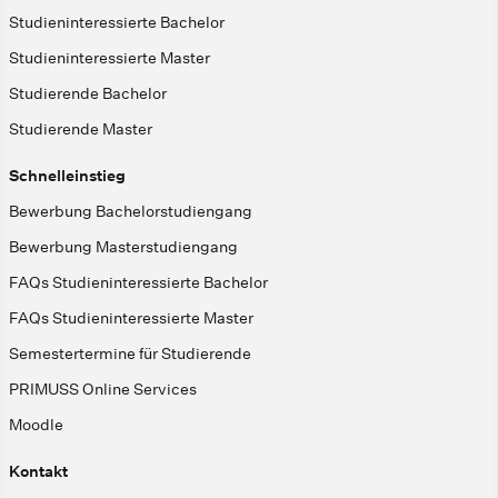
Studieninteressierte Bachelor
Studieninteressierte Master
Studierende Bachelor
Studierende Master
Schnelleinstieg
Bewerbung Bachelorstudiengang
Bewerbung Masterstudiengang
FAQs Studieninteressierte Bachelor
FAQs Studieninteressierte Master
Semestertermine für Studierende
PRIMUSS Online Services
Moodle
Kontakt