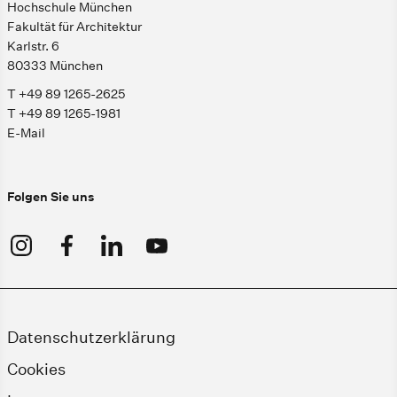
Hochschule München
Fakultät für Architektur
Karlstr. 6
80333 München
T +49 89 1265-2625
T +49 89 1265-1981
E-Mail
Folgen Sie uns
Datenschutzerklärung
Cookies