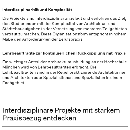
Interdisziplinarität und Komplexität
Die Projekte sind interdisziplinär angelegt und verfolgen das Ziel,
den Studierenden mit der Komplexität von Architektur- und
Städtebauaufgaben in der Vernetzung von mehreren Teilgebieten
vertraut zu machen. Diese Organisationsform entspricht in hohem
Maße den Anforderungen der Berufspraxis.
Lehrbeauftragte zur kontinuierlichen Rückkopplung mit Praxis
Ein wichtiger Anteil der Architekturausbildung an der Hochschule
München wird von Lehrbeauftragten erbracht. Die
Lehrbeauftragten sind in der Regel praktizierende Architektinnen
und Architekten oder Spezialistinnen und Spezialisten in einem
Fachgebiet.
Interdisziplinäre Projekte mit starkem
Praxisbezug entdecken