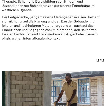
Therapie, Schul- und Berufsbildung von Kindern und
Jugendlichen mit Behinderungen die einzige Einrichtung im
westlichen Uganda.
Der Leitgedanke, „Angemessene Herangehensweisen“ bezieht
sich nicht nur auf die Planung und den Bau der Gebäude mit
lokalen und nachhaltigen Materialien, sondern auch auf das
Einbeziehen und Begegnen von Studierenden, den Bauherren,
lokalen Fachleuten und Handwerkern auf Augenhöhe in einem
einzigartigen internationalen Kontext.
8/8