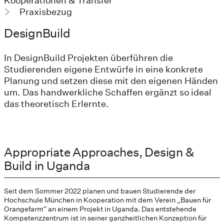
Kooperationen & Transfer
Praxisbezug
DesignBuild
In DesignBuild Projekten überführen die
Studierenden eigene Entwürfe in eine konkrete
Planung und setzen diese mit den eigenen Händen
um. Das handwerkliche Schaffen ergänzt so ideal
das theoretisch Erlernte.
Appropriate Approaches, Design &
Build in Uganda
Seit dem Sommer 2022 planen und bauen Studierende der
Hochschule München in Kooperation mit dem Verein „Bauen für
Orangefarm“ an einem Projekt in Uganda. Das entstehende
Kompetenzzentrum ist in seiner ganzheitlichen Konzeption für