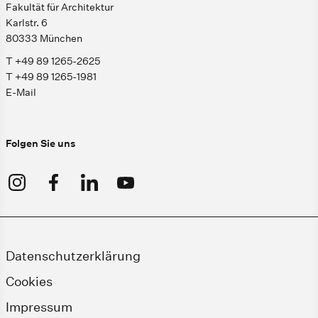
Fakultät für Architektur
Karlstr. 6
80333 München
T +49 89 1265-2625
T +49 89 1265-1981
E-Mail
Folgen Sie uns
Datenschutzerklärung
Cookies
Impressum