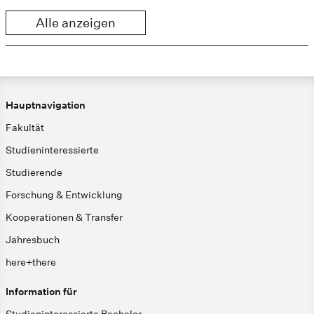
Alle anzeigen
Hauptnavigation
Fakultät
Studieninteressierte
Studierende
Forschung & Entwicklung
Kooperationen & Transfer
Jahresbuch
here+there
Information für