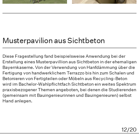
Musterpavilion aus Sichtbeton
Diese Fragestellung fand beispielsweise Anwendung bei der
Erstellung eines Musterpavillion aus Sichtbeton in der ehemaligen
Bayernkaserne. Von der Verwendung von Hanfdämmung über die
Fertigung von handwerklichem Terrazzo bis hin zum Schalen und
Betonieren von Fertigteilen oder Möbeln aus Recycling-Beton
wird im Bachelor-Wahlpflichtfach Sichtbeton ein weites Spektrum
praxisbezogener Themen angeboten, bei denen die Studierenden
(gemeinsam mit Bauingenieurinnen und Bauingenieuren) selbst
Hand anlegen.
12/20