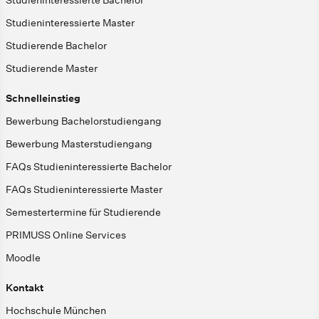
Studieninteressierte Bachelor
Studieninteressierte Master
Studierende Bachelor
Studierende Master
Schnelleinstieg
Bewerbung Bachelorstudiengang
Bewerbung Masterstudiengang
FAQs Studieninteressierte Bachelor
FAQs Studieninteressierte Master
Semestertermine für Studierende
PRIMUSS Online Services
Moodle
Kontakt
Hochschule München