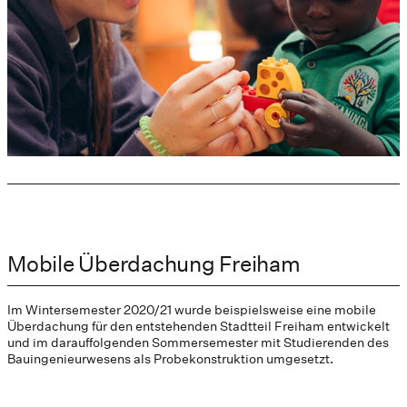
Mobile Überdachung Freiham
Im Wintersemester 2020/21 wurde beispielsweise eine mobile
Überdachung für den entstehenden Stadtteil Freiham entwickelt
und im darauffolgenden Sommersemester mit Studierenden des
Bauingenieurwesens als Probekonstruktion umgesetzt.