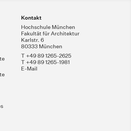
Kontakt
Hochschule München
Fakultät für Architektur
Karlstr. 6
80333 München
T +49 89 1265-2625
te
T +49 89 1265-1981
E-Mail
te
es