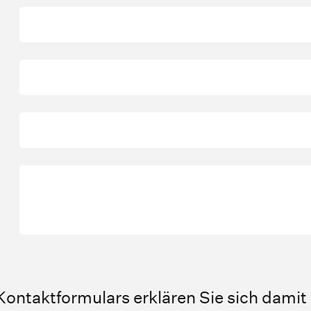
ntaktformulars erklären Sie sich damit