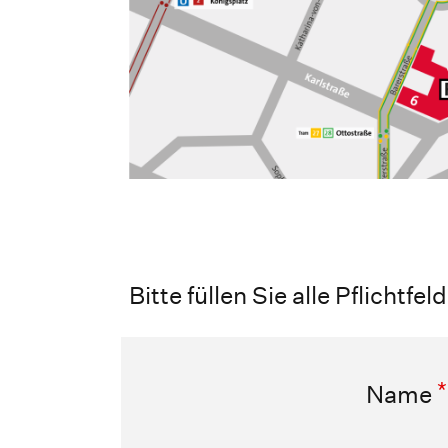
Bitte füllen Sie alle Pflichtfel
*
Name