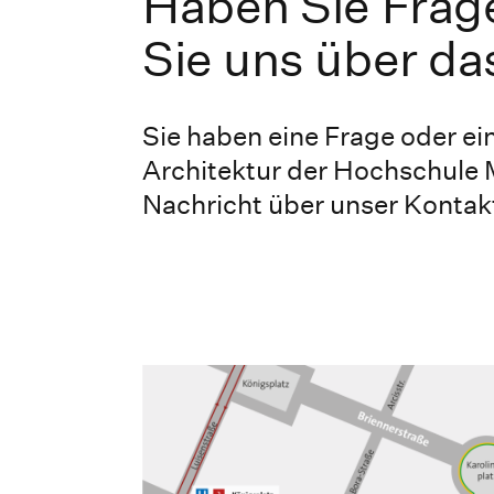
Haben Sie Frag
Sie uns über da
Sie haben eine Frage oder ein
Architektur der Hochschule
Nachricht über unser Kontak