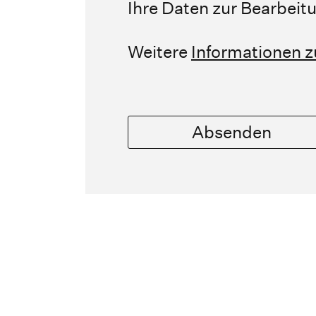
Ihre Daten zur Bearbeit
Weitere
Informationen 
Absenden