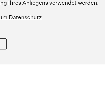
ung Ihres Anliegens verwendet werden.
zum Datenschutz