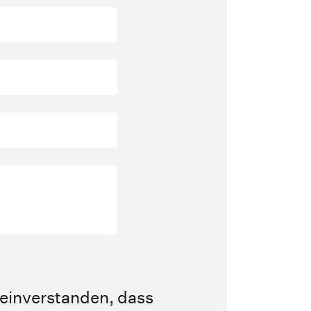
 einverstanden, dass