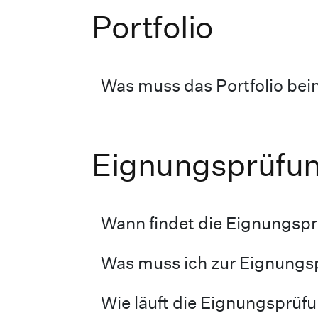
Portfolio
Was muss das Portfolio bei
Eignungsprüfu
Wann findet die Eignungspr
Was muss ich zur Eignungs
Wie läuft die Eignungsprüf