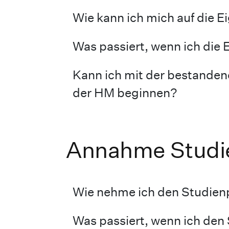
Wie kann ich mich auf die 
Was passiert, wenn ich die
Kann ich mit der bestanden
der HM beginnen?
Annahme Studi
Wie nehme ich den Studien
Was passiert, wenn ich den