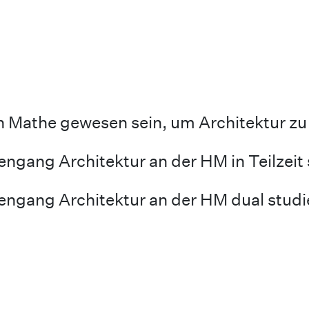
in Mathe gewesen sein, um Architektur zu
ngang Architektur an der HM in Teilzeit
engang Architektur an der HM dual stud