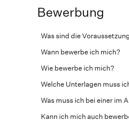
Bewerbung
Was sind die Voraussetzung
Wann bewerbe ich mich?
Wie bewerbe ich mich?
Welche Unterlagen muss ic
Was muss ich bei einer im
Kann ich mich auch bewerb