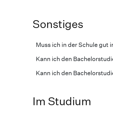
Sonstiges
Muss ich in der Schule gut 
Kann ich den Bachelorstudie
Kann ich den Bachelorstudi
Im Studium