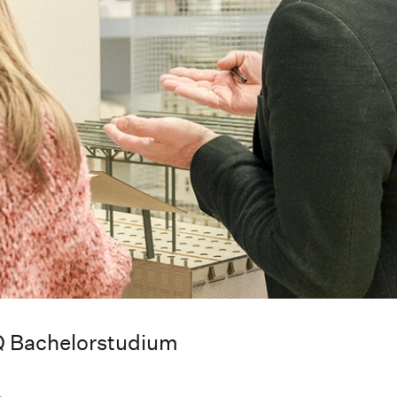
 Bachelorstudium