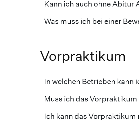
Kann ich auch ohne Abitur 
Was muss ich bei einer Bew
Vorpraktikum
In welchen Betrieben kann 
Muss ich das Vorpraktikum 
Ich kann das Vorpraktikum 