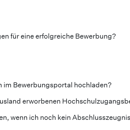
en für eine erfolgreiche Bewerbung?
h im Bewerbungsportal hochladen?
 Ausland erworbenen Hochschulzugangsb
en, wenn ich noch kein Abschlusszeugni