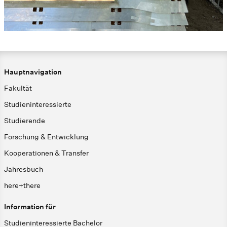
Hauptnavigation
Fakultät
Studieninteressierte
Studierende
Forschung & Entwicklung
Kooperationen & Transfer
Jahresbuch
here+there
Information für
Studieninteressierte Bachelor