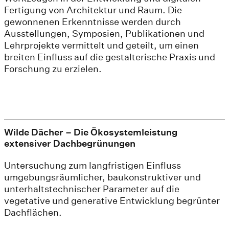
Fertigung von Architektur und Raum. Die
gewonnenen Erkenntnisse werden durch
Ausstellungen, Symposien, Publikationen und
Lehrprojekte vermittelt und geteilt, um einen
breiten Einfluss auf die gestalterische Praxis und
Forschung zu erzielen.
Wilde Dächer – Die Ökosystemleistung
extensiver Dachbegrünungen
Untersuchung zum langfristigen Einfluss
umgebungsräumlicher, baukonstruktiver und
unterhaltstechnischer Parameter auf die
vegetative und generative Entwicklung begrünter
Dachflächen.