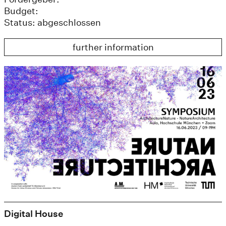
Budget:
Status: abgeschlossen
further information
Digital House