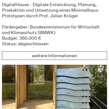
DigitalHouse - Digitale Entwicklung, Planung,
Produktion und Umsetzung eines Minimalhaus-
Prototypen durch Prof. Julian Krüger
Fördergeber: Bundesministerium für Wirtschaft
und Klimaschutz (BMWK)
Budget: 365.000 €
Status: abgeschlossen
weitere Informationen