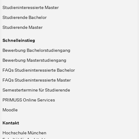
Studieninteressierte Master
Studierende Bachelor
Studierende Master
Schnelleinstieg
Bewerbung Bachelorstudiengang
Bewerbung Masterstudiengang
FAQs Studieninteressierte Bachelor
FAQs Studieninteressierte Master
Semestertermine für Studierende
PRIMUSS Online Services
Moodle
Kontakt
Hochschule München