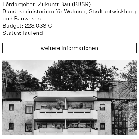
Fördergeber: Zukunft Bau (BBSR),
Bundesministerium für Wohnen, Stadtentwicklung
und Bauwesen
Budget: 223.038 €
Status: laufend
weitere Informationen