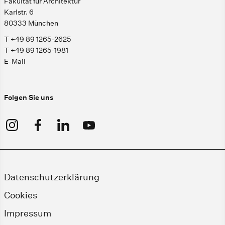
Fakultät für Architektur
Karlstr. 6
80333 München
T +49 89 1265-2625
T +49 89 1265-1981
E-Mail
Folgen Sie uns
Datenschutzerklärung
Cookies
Impressum