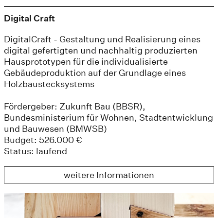
Digital Craft
DigitalCraft - Gestaltung und Realisierung eines
digital gefertigten und nachhaltig produzierten
Hausprototypen für die individualisierte
Gebäudeproduktion auf der Grundlage eines
Holzbaustecksystems
Fördergeber: Zukunft Bau (BBSR),
Bundesministerium für Wohnen, Stadtentwicklung
und Bauwesen (BMWSB)
Budget: 526.000 €
Status: laufend
weitere Informationen