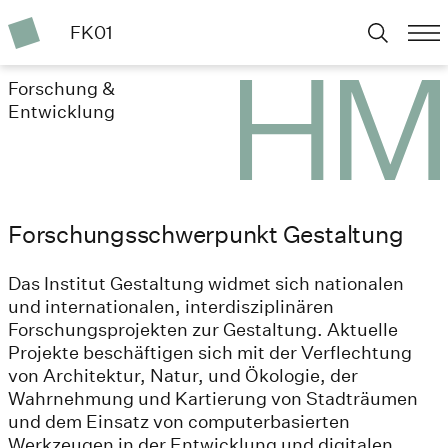
FK01
Forschung &
Entwicklung
Forschungsschwerpunkt Gestaltung
Das Institut Gestaltung widmet sich nationalen
und internationalen, interdisziplinären
Forschungsprojekten zur Gestaltung. Aktuelle
Projekte beschäftigen sich mit der Verflechtung
von Architektur, Natur, und Ökologie, der
Wahrnehmung und Kartierung von Stadträumen
und dem Einsatz von computerbasierten
Werkzeugen in der Entwicklung und digitalen