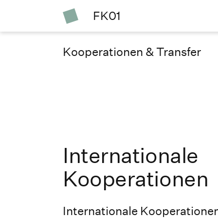
FK01
Kooperationen & Transfer
Internationale
Kooperationen
Internationale Kooperationen