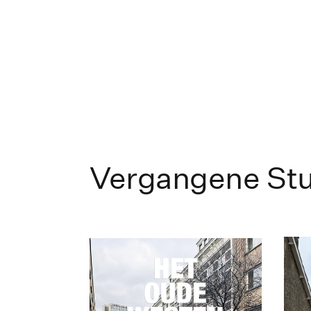
Vergangene Stu