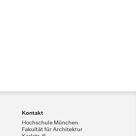
Kontakt
Hochschule München
Fakultät für Architektur
Karlstr. 6