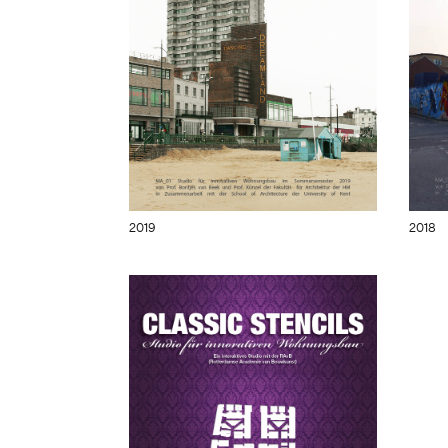
2019
2018