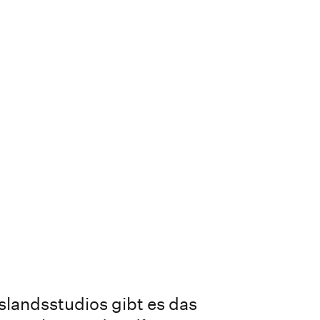
landsstudios gibt es das