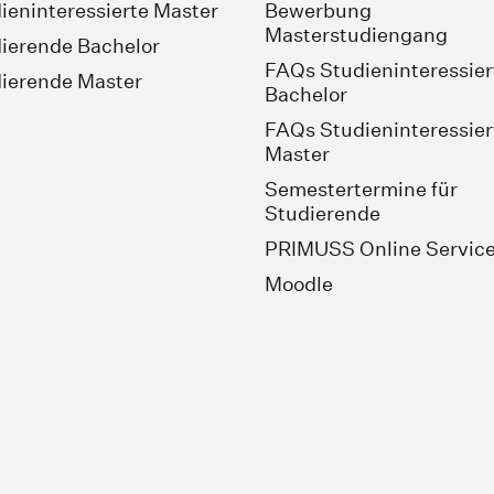
ieninteressierte Master
Bewerbung
Masterstudiengang
ierende Bachelor
FAQs Studieninteressier
ierende Master
Bachelor
FAQs Studieninteressier
Master
Semestertermine für
Studierende
PRIMUSS Online Servic
Moodle