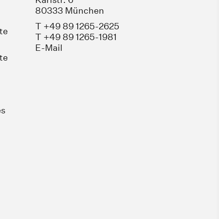
80333 München
T +49 89 1265-2625
te
T +49 89 1265-1981
E-Mail
te
es