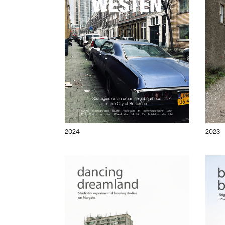
2024
2023