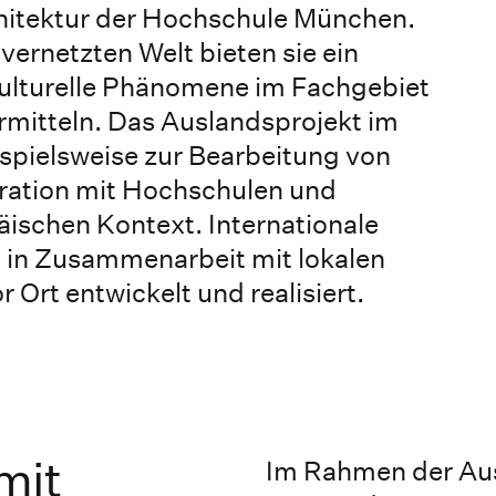
chitektur der Hochschule München.
 vernetzten Welt bieten sie ein
kulturelle Phänomene im Fachgebiet
rmitteln. Das Auslandsprojekt im
spielsweise zur Bearbeitung von
ration mit Hochschulen und
ischen Kontext. Internationale
 in Zusammenarbeit mit lokalen
Ort entwickelt und realisiert.
mit
Im Rahmen der Aus