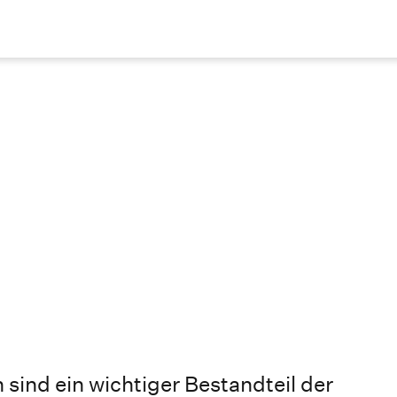
 sind ein wichtiger Bestandteil der