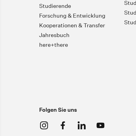
Stud
Studierende
Stud
Forschung & Entwicklung
Stud
Kooperationen & Transfer
Jahresbuch
here+there
Folgen Sie uns