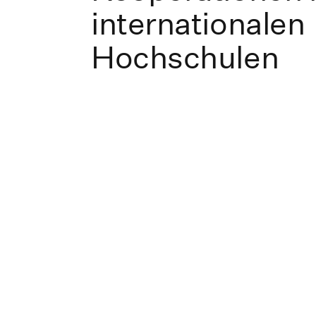
internationalen
Hochschulen