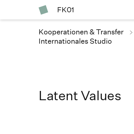
FK01
Kooperationen & Transfer
Internationales Studio
Latent Values