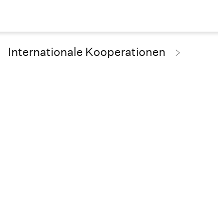
Internationale Kooperationen