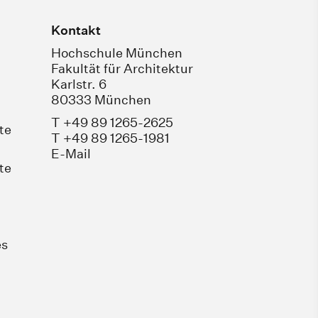
Kontakt
Hochschule München
Fakultät für Architektur
Karlstr. 6
80333 München
T +49 89 1265-2625
te
T +49 89 1265-1981
E-Mail
te
es