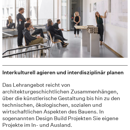
Interkulturell agieren und interdisziplinär planen
Das Lehrangebot reicht von
architekturgeschichtlichen Zusammenhängen,
über die künstlerische Gestaltung bis hin zu den
technischen, ökologischen, sozialen und
wirtschaftlichen Aspekten des Bauens. In
sogenannten Design Build Projekten Sie eigene
Projekte im In- und Ausland.