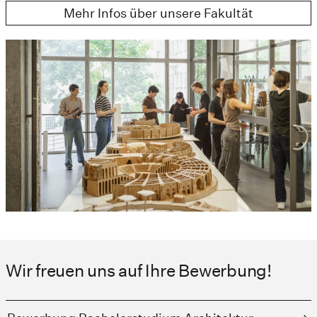
Mehr Infos über unsere Fakultät
Wir freuen uns auf Ihre Bewerbung!