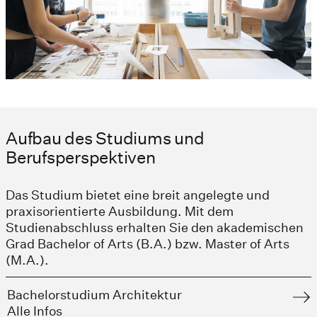
Aufbau des Studiums und
Berufsperspektiven
Das Studium bietet eine breit angelegte und
praxisorientierte Ausbildung. Mit dem
Studienabschluss erhalten Sie den akademischen
Grad Bachelor of Arts (B.A.) bzw. Master of Arts
(M.A.).
Bachelorstudium Architektur
Alle Infos