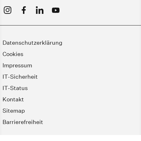
Datenschutzerklärung
Cookies
Impressum
IT-Sicherheit
IT-Status
Kontakt
Sitemap
Barrierefreiheit