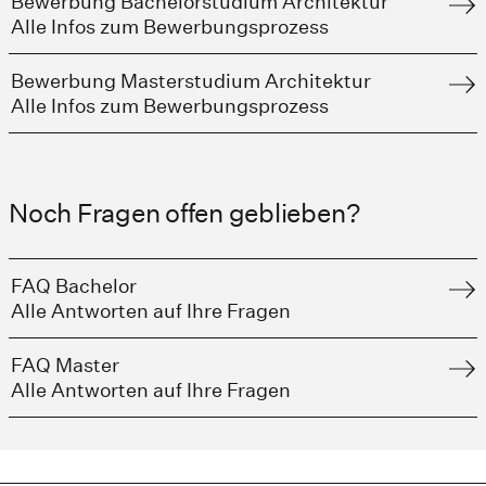
Bewerbung Bachelorstudium Architektur
Alle Infos zum Bewerbungsprozess
Bewerbung Masterstudium Architektur
Alle Infos zum Bewerbungsprozess
Noch Fragen offen geblieben?
FAQ Bachelor
Alle Antworten auf Ihre Fragen
FAQ Master
Alle Antworten auf Ihre Fragen