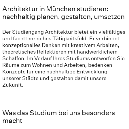
Architektur in München studieren:
nachhaltig planen, gestalten, umsetzen
Der Studiengang Architektur bietet ein vielfältiges
und facettenreiches Tätigkeitsfeld. Er verbindet
konzeptionelles Denken mit kreativem Arbeiten,
theoretisches Reflektieren mit handwerklichem
Schaffen. Im Verlauf Ihres Studiums entwerfen Sie
Räume zum Wohnen und Arbeiten, bedenken
Konzepte für eine nachhaltige Entwicklung
unserer Städte und gestalten damit unsere
Zukunft.
Was das Studium bei uns besonders
macht