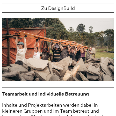
Zu DesignBuild
Teamarbeit und individuelle Betreuung
Inhalte und Projektarbeiten werden dabei in
kleineren Gruppen und im Team betreut und