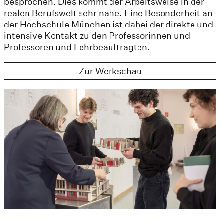
besprochen. Dies kommt der Arbeitsweise in der
realen Berufswelt sehr nahe. Eine Besonderheit an
der Hochschule München ist dabei der direkte und
intensive Kontakt zu den Professorinnen und
Professoren und Lehrbeauftragten.
Zur Werkschau