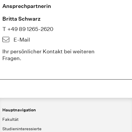
Ansprechpartnerin
Britta Schwarz
T +49 89 1265-2620
E-Mail
Ihr persönlicher Kontakt bei weiteren
Fragen.
Hauptnavigation
Fakultät
Studieninteressierte