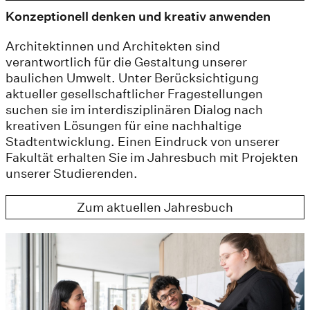
Konzeptionell denken und kreativ anwenden
Architektinnen und Architekten sind
verantwortlich für die Gestaltung unserer
baulichen Umwelt. Unter Berücksichtigung
aktueller gesellschaftlicher Fragestellungen
suchen sie im interdisziplinären Dialog nach
kreativen Lösungen für eine nachhaltige
Stadtentwicklung. Einen Eindruck von unserer
Fakultät erhalten Sie im Jahresbuch mit Projekten
unserer Studierenden.
Zum aktuellen Jahresbuch