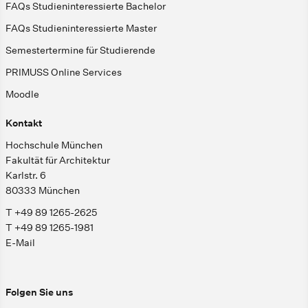
FAQs Studieninteressierte Bachelor
FAQs Studieninteressierte Master
Semestertermine für Studierende
PRIMUSS Online Services
Moodle
Kontakt
Hochschule München
Fakultät für Architektur
Karlstr. 6
80333 München
T +49 89 1265-2625
T +49 89 1265-1981
E-Mail
Folgen Sie uns