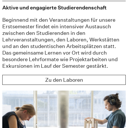
Aktive und engagierte Studierendenschaft
Beginnend mit den Veranstaltungen für unsere
Erstsemester findet ein intensiver Austausch
zwischen den Studierenden in den
Lehrveranstaltungen, den Laboren, Werkstätten
und an den studentischen Arbeitsplätzen statt.
Das gemeinsame Lernen vor Ort wird durch
besondere Lehrformate wie Projektarbeiten und
Exkursionen im Lauf der Semester gestärkt.
Zu den Laboren