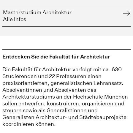
Masterstudium Architektur
Alle Infos
Entdecken Sie die Fakultät für Architektur
Die Fakultät für Architektur verfolgt mit ca. 630
Studierenden und 22 Professuren einen
praxisorientierten, generalistischen Lehransatz.
Absolventinnen und Absolventen des
Architekturstudiums an der Hochschule München
sollen entwerfen, konstruieren, organisieren und
steuern sowie als Generalistinnen und
Generalisten Architektur- und Städtebauprojekte
koordinieren können.