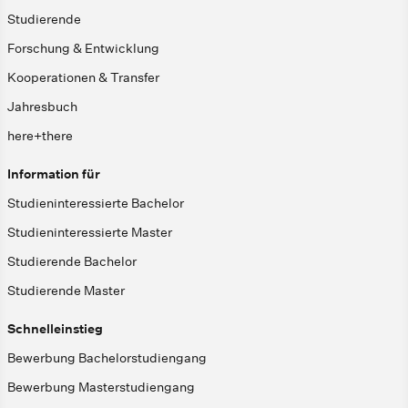
Studierende
Forschung & Entwicklung
Kooperationen & Transfer
Jahresbuch
here+there
Information für
Studieninteressierte Bachelor
Studieninteressierte Master
Studierende Bachelor
Studierende Master
Schnelleinstieg
Bewerbung Bachelorstudiengang
Bewerbung Masterstudiengang