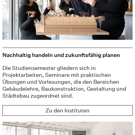
Nachhaltig handeln und zukunftsfähig planen
Die Studiensemester gliedern sich in
Projektarbeiten, Seminare mit praktischen
Übungen und Vorlesungen, die den Bereichen
Gebäudelehre, Baukonstruktion, Gestaltung und
Städtebau zugeordnet sind.
Zu den Instituten