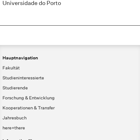
Universidade do Porto
Hauptnavigation
Fakultät
Studieninteressierte
Studierende
Forschung & Entwicklung
Kooperationen & Transfer
Jahresbuch
here+there