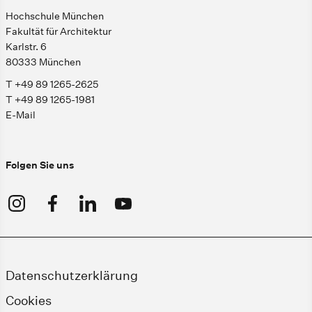
Hochschule München
Fakultät für Architektur
Karlstr. 6
80333 München
T +49 89 1265-2625
T +49 89 1265-1981
E-Mail
Folgen Sie uns
Datenschutzerklärung
Cookies