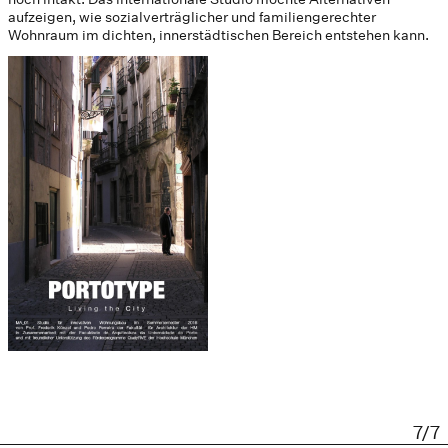
aufzeigen, wie sozialverträglicher und familiengerechter
Wohnraum im dichten, innerstädtischen Bereich entstehen kann.
7/7