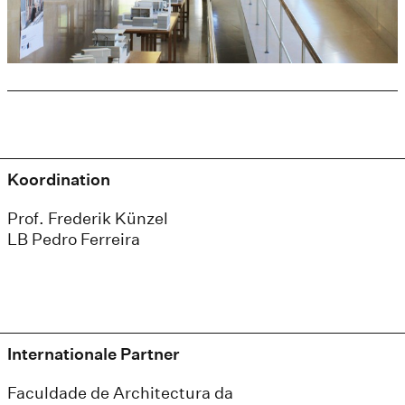
Koordination
Prof. Frederik Künzel
LB Pedro Ferreira
Internationale Partner
Faculdade de Architectura da