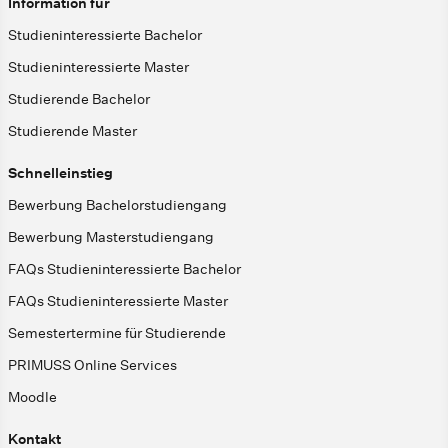
Information für
Studieninteressierte Bachelor
Studieninteressierte Master
Studierende Bachelor
Studierende Master
Schnelleinstieg
Bewerbung Bachelorstudiengang
Bewerbung Masterstudiengang
FAQs Studieninteressierte Bachelor
FAQs Studieninteressierte Master
Semestertermine für Studierende
PRIMUSS Online Services
Moodle
Kontakt