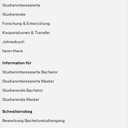
Studieninteressierte
Studierende
Forschung & Entwicklung
Kooperationen & Transfer
Jahresbuch
here+there
Information für
Studieninteressierte Bachelor
Studieninteressierte Master
Studierende Bachelor
Studierende Master
Schnelleinstieg
Bewerbung Bachelorstudiengang