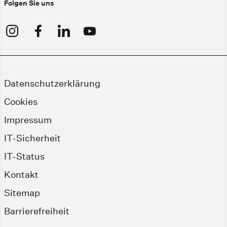
Folgen Sie uns
Datenschutzerklärung
Cookies
Impressum
IT-Sicherheit
IT-Status
Kontakt
Sitemap
Barrierefreiheit