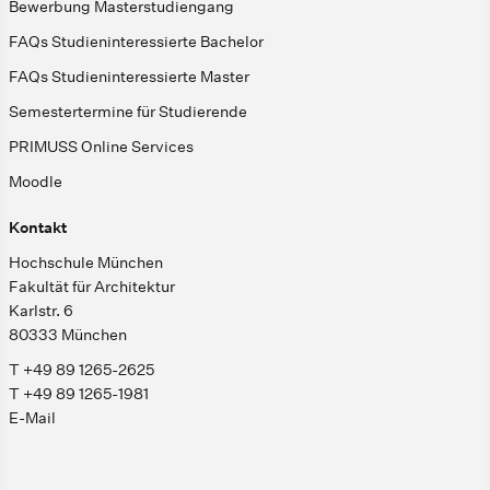
Bewerbung Masterstudiengang
FAQs Studieninteressierte Bachelor
FAQs Studieninteressierte Master
Semestertermine für Studierende
PRIMUSS Online Services
Moodle
Kontakt
Hochschule München
Fakultät für Architektur
Karlstr. 6
80333 München
T +49 89 1265-2625
T +49 89 1265-1981
E-Mail