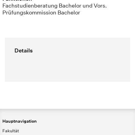
Fachstudienberatung Bachelor und Vors.
Prüfungskommission Bachelor
Details
Hauptnavigation
Fakultät