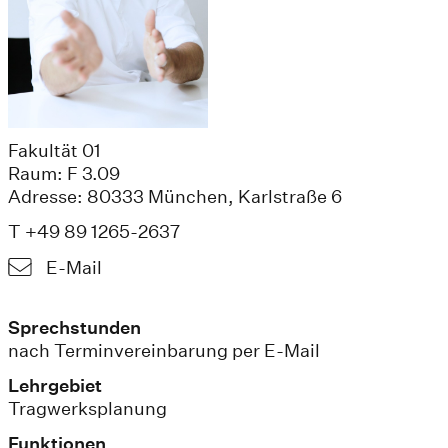
Fakultät 01
Raum: F 3.09
Adresse: 80333 München, Karlstraße 6
T +49 89 1265-2637
E-Mail
Sprechstunden
nach Terminvereinbarung per E-Mail
Lehrgebiet
Tragwerksplanung
Funktionen