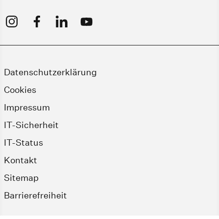
Datenschutzerklärung
Cookies
Impressum
IT-Sicherheit
IT-Status
Kontakt
Sitemap
Barrierefreiheit