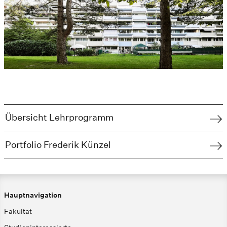
Übersicht Lehrprogramm
Portfolio Frederik Künzel
Hauptnavigation
Fakultät