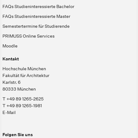
FAQs Studieninteressierte Bachelor
FAQs Studieninteressierte Master
Semestertermine für Studierende
PRIMUSS Online Services
Moodle
Kontakt
Hochschule München
Fakultät für Architektur
Karlstr. 6
80333 München
T +49 89 1265-2625
T +49 89 1265-1981
E-Mail
Folgen Sie uns