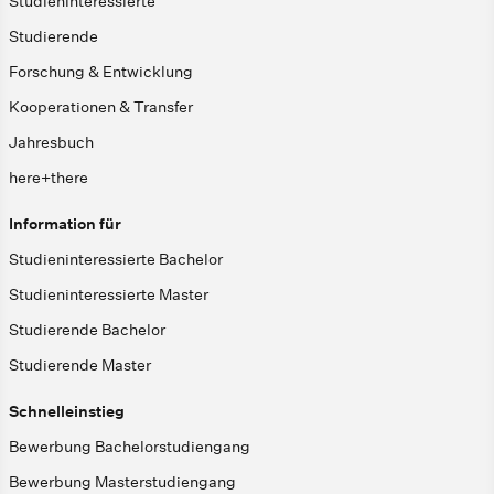
Studieninteressierte
Studierende
Forschung & Entwicklung
Kooperationen & Transfer
Jahresbuch
here+there
Information für
Studieninteressierte Bachelor
Studieninteressierte Master
Studierende Bachelor
Studierende Master
Schnelleinstieg
Bewerbung Bachelorstudiengang
Bewerbung Masterstudiengang