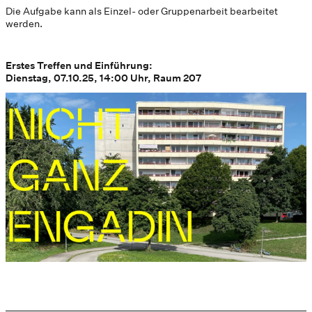
Die Aufgabe kann als Einzel- oder Gruppenarbeit bearbeitet
werden.
Erstes Treffen und Einführung:
Dienstag, 07.10.25, 14:00 Uhr, Raum 207