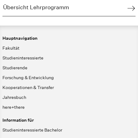
Übersicht Lehrprogramm
Hauptnavigation
Fakultät
Studieninteressierte
Studierende
Forschung & Entwicklung
Kooperationen & Transfer
Jahresbuch
here+there
Information für
Studieninteressierte Bachelor