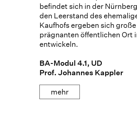
befindet sich in der Nürnber
den Leerstand des ehemalige
Kaufhofs ergeben sich große
prägnanten öffentlichen Ort 
entwickeln.
BA-Modul 4.1, UD
Prof. Johannes Kappler
mehr