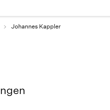
Johannes Kappler
ungen