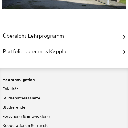
Übersicht Lehrprogramm
Portfolio Johannes Kappler
Hauptnavigation
Fakultät
Studieninteressierte
Studierende
Forschung & Entwicklung
Kooperationen & Transfer