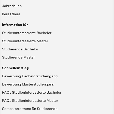
Jahresbuch
here+there
Information für
Studieninteressierte Bachelor
Studieninteressierte Master
Studierende Bachelor
Studierende Master
Schnelleinstieg
Bewerbung Bachelorstudiengang
Bewerbung Masterstudiengang
FAQs Studieninteressierte Bachelor
FAQs Studieninteressierte Master
Semestertermine für Studierende