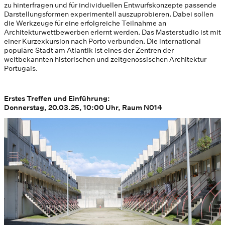
zu hinterfragen und für individuellen Entwurfskonzepte passende
Darstellungsformen experimentell auszuprobieren. Dabei sollen
die Werkzeuge für eine erfolgreiche Teilnahme an
Architekturwettbewerben erlernt werden. Das Masterstudio ist mit
einer Kurzexkursion nach Porto verbunden. Die international
populäre Stadt am Atlantik ist eines der Zentren der
weltbekannten historischen und zeitgenössischen Architektur
Portugals.
Erstes Treffen und Einführung:
Donnerstag, 20.03.25, 10:00 Uhr, Raum N014