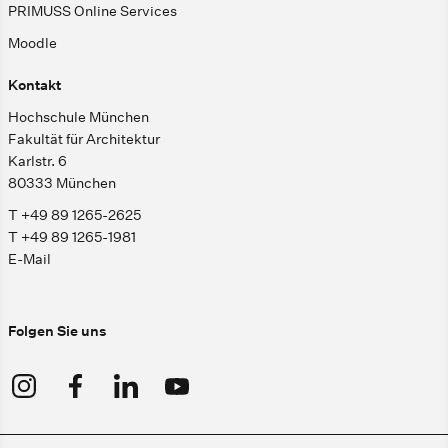
PRIMUSS Online Services
Moodle
Kontakt
Hochschule München
Fakultät für Architektur
Karlstr. 6
80333 München
T +49 89 1265-2625
T +49 89 1265-1981
E-Mail
Folgen Sie uns