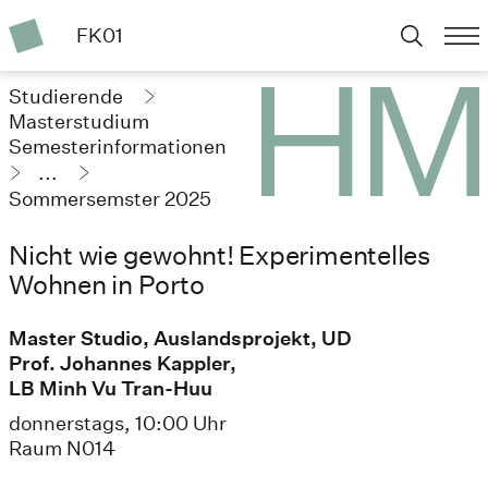
FK01
Studierende
Masterstudium
Semesterinformationen
...
Sommersemster 2025
Nicht wie gewohnt! Experimentelles
Wohnen in Porto
Master Studio, Auslandsprojekt, UD
Prof. Johannes Kappler,
LB Minh Vu Tran-Huu
donnerstags, 10:00 Uhr
Raum N014