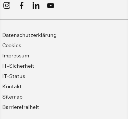
Datenschutzerklärung
Cookies
Impressum
IT-Sicherheit
IT-Status
Kontakt
Sitemap
Barrierefreiheit