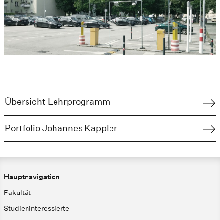
Übersicht Lehrprogramm
Portfolio Johannes Kappler
Hauptnavigation
Fakultät
Studieninteressierte