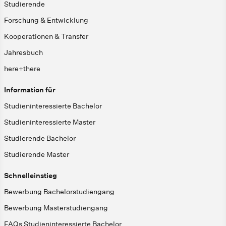
Studierende
Forschung & Entwicklung
Kooperationen & Transfer
Jahresbuch
here+there
Information für
Studieninteressierte Bachelor
Studieninteressierte Master
Studierende Bachelor
Studierende Master
Schnelleinstieg
Bewerbung Bachelorstudiengang
Bewerbung Masterstudiengang
FAQs Studieninteressierte Bachelor