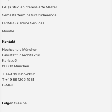
FAQs Studieninteressierte Master
Semestertermine für Studierende
PRIMUSS Online Services
Moodle
Kontakt
Hochschule München
Fakultät für Architektur
Karlstr. 6
80333 München
T +49 89 1265-2625
T +49 89 1265-1981
E-Mail
Folgen Sie uns