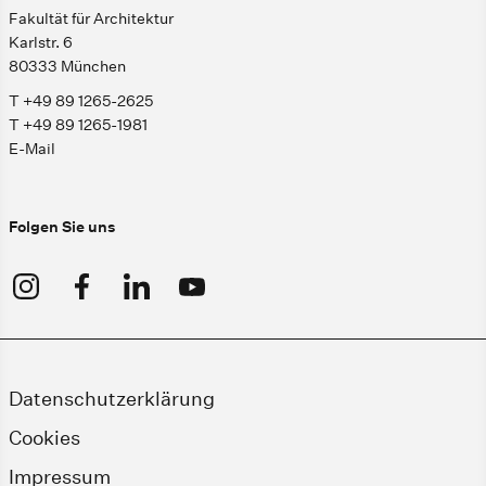
Fakultät für Architektur
Karlstr. 6
80333 München
T +49 89 1265-2625
T +49 89 1265-1981
E-Mail
Folgen Sie uns
Datenschutzerklärung
Cookies
Impressum