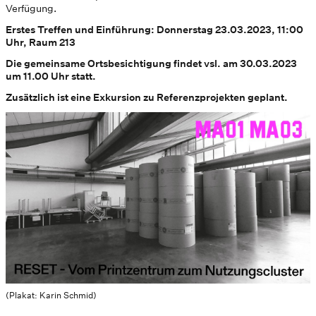
Verfügung.
Erstes Treffen und Einführung: Donnerstag 23.03.2023, 11:00
Uhr, Raum 213
Die gemeinsame Ortsbesichtigung findet vsl. am 30.03.2023
um 11.00 Uhr statt.
Zusätzlich ist eine Exkursion zu Referenzprojekten geplant.
(Plakat: Karin Schmid)