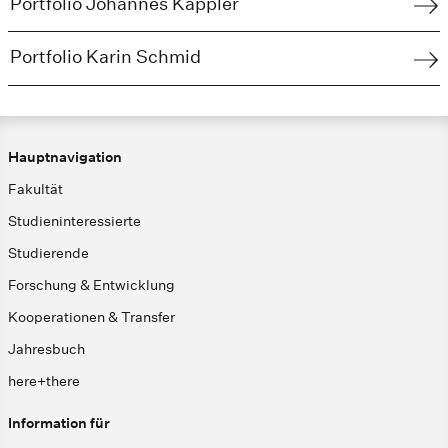
Portfolio Johannes Kappler
Portfolio Karin Schmid
Hauptnavigation
Fakultät
Studieninteressierte
Studierende
Forschung & Entwicklung
Kooperationen & Transfer
Jahresbuch
here+there
Information für