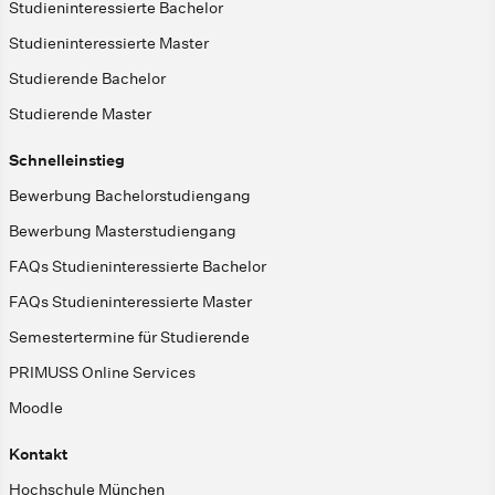
Studieninteressierte Bachelor
Studieninteressierte Master
Studierende Bachelor
Studierende Master
Schnelleinstieg
Bewerbung Bachelorstudiengang
Bewerbung Masterstudiengang
FAQs Studieninteressierte Bachelor
FAQs Studieninteressierte Master
Semestertermine für Studierende
PRIMUSS Online Services
Moodle
Kontakt
Hochschule München