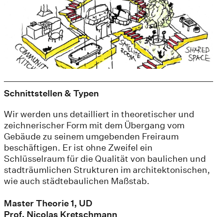
Schnittstellen & Typen
Wir werden uns detailliert in theoretischer und
zeichnerischer Form mit dem Übergang vom
Gebäude zu seinem umgebenden Freiraum
beschäftigen. Er ist ohne Zweifel ein
Schlüsselraum für die Qualität von baulichen und
stadträumlichen Strukturen im architektonischen,
wie auch städtebaulichen Maßstab.
Master Theorie 1, UD
Prof. Nicolas Kretschmann