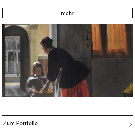
mehr
Zum Portfolio