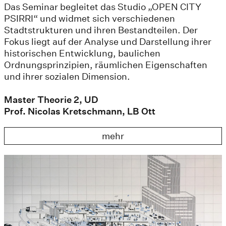
Das Seminar begleitet das Studio „OPEN CITY
PSIRRI“ und widmet sich verschiedenen
Stadtstrukturen und ihren Bestandteilen. Der
Fokus liegt auf der Analyse und Darstellung ihrer
historischen Entwicklung, baulichen
Ordnungsprinzipien, räumlichen Eigenschaften
und ihrer sozialen Dimension.
Master Theorie 2, UD
Prof. Nicolas Kretschmann, LB Ott
mehr