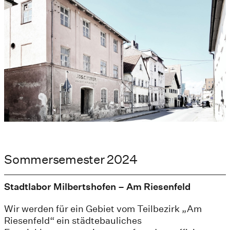
Sommersemester 2024
Stadtlabor Milbertshofen – Am Riesenfeld
Wir werden für ein Gebiet vom Teilbezirk „Am
Riesenfeld“ ein städtebauliches