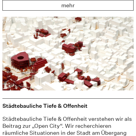
mehr
Städtebauliche Tiefe & Offenheit
Städtebauliche Tiefe & Offenheit verstehen wir als
Beitrag zur „Open City“. Wir recherchieren
räumliche Situationen in der Stadt am Übergang