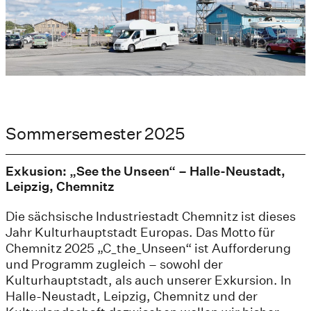
Sommersemester 2025
Exkusion: „See the Unseen“ – Halle-Neustadt,
Leipzig, Chemnitz
Die sächsische Industriestadt Chemnitz ist dieses
Jahr Kulturhauptstadt Europas. Das Motto für
Chemnitz 2025 „C_the_Unseen“ ist Aufforderung
und Programm zugleich – sowohl der
Kulturhauptstadt, als auch unserer Exkursion. In
Halle-Neustadt, Leipzig, Chemnitz und der