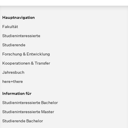
Hauptnavigation
Fakultät
Studieninteressierte
Studierende
Forschung & Entwicklung
Kooperationen & Transfer
Jahresbuch
here+there
Information für
Studieninteressierte Bachelor
Studieninteressierte Master
Studierende Bachelor