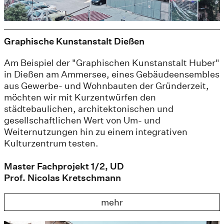
Graphische Kunstanstalt Dießen
Am Beispiel der "Graphischen Kunstanstalt Huber"
in Dießen am Ammersee, eines Gebäudeensembles
aus Gewerbe- und Wohnbauten der Gründerzeit,
möchten wir mit Kurzentwürfen den
städtebaulichen, architektonischen und
gesellschaftlichen Wert von Um- und
Weiternutzungen hin zu einem integrativen
Kulturzentrum testen.
Master Fachprojekt 1/2, UD
Prof. Nicolas Kretschmann
mehr