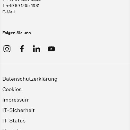
T +49 89 1265-1981
E-Mail
Folgen Sie uns
Datenschutzerklärung
Cookies
Impressum
IT-Sicherheit
IT-Status