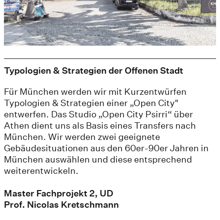
Typologien & Strategien der Offenen Stadt
Für München werden wir mit Kurzentwürfen
Typologien & Strategien einer „Open City"
entwerfen. Das Studio „Open City Psirri“ über
Athen dient uns als Basis eines Transfers nach
München. Wir werden zwei geeignete
Gebäudesituationen aus den 60er-90er Jahren in
München auswählen und diese entsprechend
weiterentwickeln.
Master Fachprojekt 2, UD
Prof. Nicolas Kretschmann