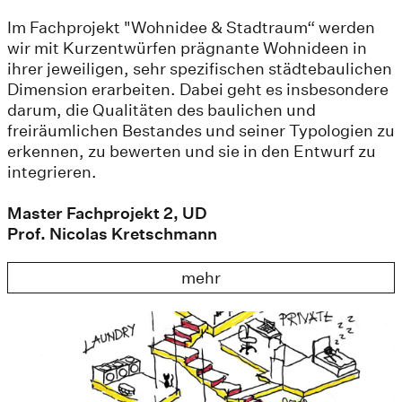
Im Fachprojekt "Wohnidee & Stadtraum“ werden
wir mit Kurzentwürfen prägnante Wohnideen in
ihrer jeweiligen, sehr spezifischen städtebaulichen
Dimension erarbeiten. Dabei geht es insbesondere
darum, die Qualitäten des baulichen und
freiräumlichen Bestandes und seiner Typologien zu
erkennen, zu bewerten und sie in den Entwurf zu
integrieren.
Master Fachprojekt 2, UD
Prof. Nicolas Kretschmann
mehr