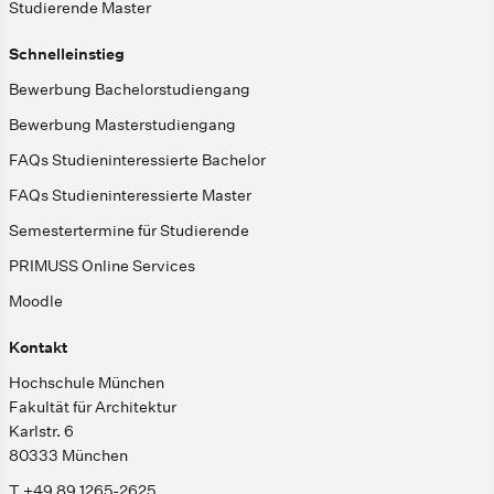
Studierende Master
Schnelleinstieg
Bewerbung Bachelorstudiengang
Bewerbung Masterstudiengang
FAQs Studieninteressierte Bachelor
FAQs Studieninteressierte Master
Semestertermine für Studierende
PRIMUSS Online Services
Moodle
Kontakt
Hochschule München
Fakultät für Architektur
Karlstr. 6
80333 München
T +49 89 1265-2625