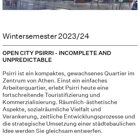
Wintersemester 2023/24
OPEN CITY PSIRRI - INCOMPLETE AND
UNPREDICTABLE
Psirri ist ein kompaktes, gewachsenes Quartier im
Zentrum von Athen. Einst ein einfaches
Arbeiterquartier, erlebt Psirri heute eine
fortschreitende Touristifizierung und
Kommerzialisierung. Räumlich-ästhetische
Aspekte, sozialräumliche Vielfalt und
Verankerung, zeitliche Entwicklungsprozesse und
die strategische Umsetzung einer städtebaulichen
Idee werden Sie gleichsam entwerfen.