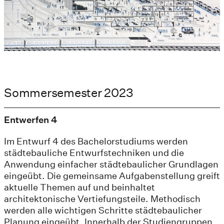
Sommersemester 2023
Entwerfen 4
Im Entwurf 4 des Bachelorstudiums werden
städtebauliche Entwurfstechniken und die
Anwendung einfacher städtebaulicher Grundlagen
eingeübt. Die gemeinsame Aufgabenstellung greift
aktuelle Themen auf und beinhaltet
architektonische Vertiefungsteile. Methodisch
werden alle wichtigen Schritte städtebaulicher
Planung eingeübt. Innerhalb der Studiengruppen