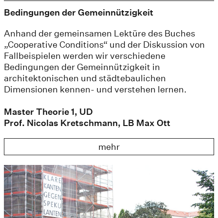
Bedingungen der Gemeinnützigkeit
Anhand der gemeinsamen Lektüre des Buches
„Cooperative Conditions“ und der Diskussion von
Fallbeispielen werden wir verschiedene
Bedingungen der Gemeinnützigkeit in
architektonischen und städtebaulichen
Dimensionen kennen- und verstehen lernen.
Master Theorie 1, UD
Prof. Nicolas Kretschmann, LB Max Ott
mehr