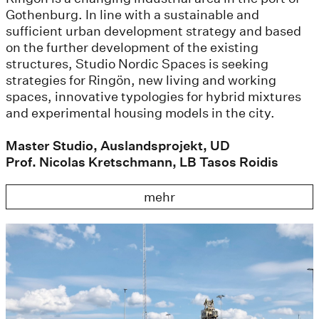
Gothenburg. In line with a sustainable and
sufficient urban development strategy and based
on the further development of the existing
structures, Studio Nordic Spaces is seeking
strategies for Ringön, new living and working
spaces, innovative typologies for hybrid mixtures
and experimental housing models in the city.
Master Studio, Auslandsprojekt, UD
Prof. Nicolas Kretschmann, LB Tasos Roidis
mehr