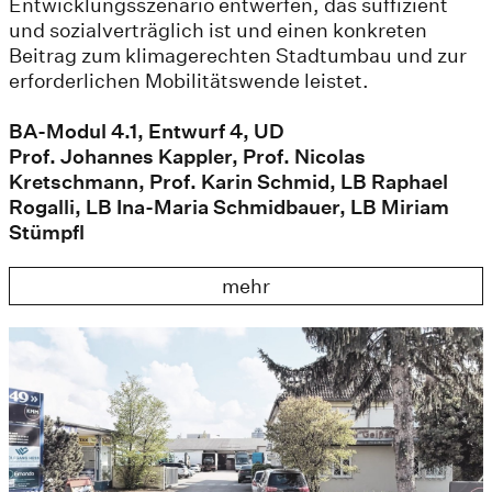
Entwicklungsszenario entwerfen, das suffizient
und sozialverträglich ist und einen konkreten
Beitrag zum klimagerechten Stadtumbau und zur
erforderlichen Mobilitätswende leistet.
BA-Modul 4.1, Entwurf 4, UD
Prof. Johannes Kappler, Prof. Nicolas
Kretschmann, Prof. Karin Schmid, LB Raphael
Rogalli, LB Ina-Maria Schmidbauer, LB Miriam
Stümpfl
mehr