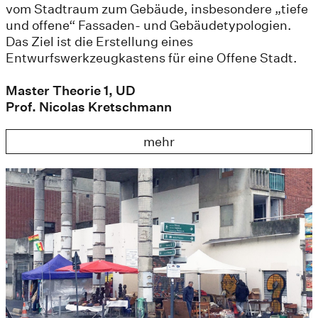
vom Stadtraum zum Gebäude, insbesondere „tiefe
und offene“ Fassaden- und Gebäudetypologien.
Das Ziel ist die Erstellung eines
Entwurfswerkzeugkastens für eine Offene Stadt.
Master Theorie 1, UD
Prof. Nicolas Kretschmann
mehr