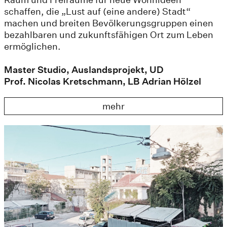
schaffen, die „Lust auf (eine andere) Stadt“
machen und breiten Bevölkerungsgruppen einen
bezahlbaren und zukunftsfähigen Ort zum Leben
ermöglichen.
Master Studio, Auslandsprojekt, UD
Prof. Nicolas Kretschmann, LB Adrian Hölzel
mehr