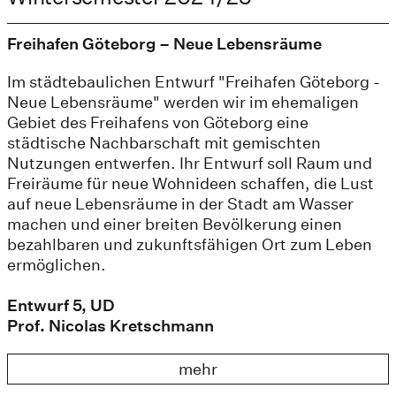
Freihafen Göteborg – Neue Lebensräume
Im städtebaulichen Entwurf "Freihafen Göteborg -
Neue Lebensräume" werden wir im ehemaligen
Gebiet des Freihafens von Göteborg eine
städtische Nachbarschaft mit gemischten
Nutzungen entwerfen. Ihr Entwurf soll Raum und
Freiräume für neue Wohnideen schaffen, die Lust
auf neue Lebensräume in der Stadt am Wasser
machen und einer breiten Bevölkerung einen
bezahlbaren und zukunftsfähigen Ort zum Leben
ermöglichen.
Entwurf 5, UD
Prof. Nicolas Kretschmann
mehr