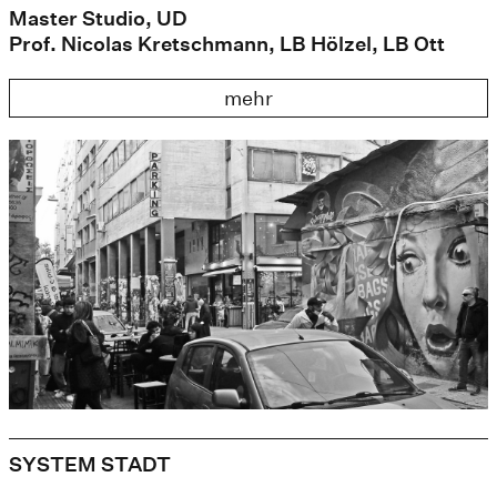
Master Studio, UD
Prof. Nicolas Kretschmann, LB Hölzel, LB Ott
mehr
SYSTEM STADT