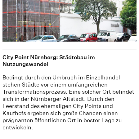
City Point Nürnberg: Städtebau im
Nutzungswandel
Bedingt durch den Umbruch im Einzelhandel
stehen Städte vor einem umfangreichen
Transformationsprozess. Eine solcher Ort befindet
sich in der Nürnberger Altstadt. Durch den
Leerstand des ehemaligen City Points und
Kaufhofs ergeben sich große Chancen einen
prägnanten öffentlichen Ort in bester Lage zu
entwickeln.