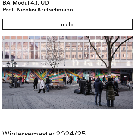
BA-Modul 4.1, UD
Prof. Nicolas Kretschmann
mehr
Wintersemester 2024/25