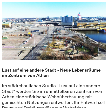
Lust auf eine andere Stadt - Neue Lebensräume
im Zentrum von Athen
Im städtebaulichen Studio "Lust auf eine andere
Stadt" werden Sie im unmittelbaren Zentrum von
Athen eine städtische Wohnüberbauung mit
gemischten Nutzungen entwerfen. Ihr Entwurf soll
Raum und Freiräume für neue Wohnideen