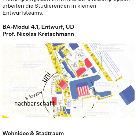
arbeiten die Studierenden in kleinen
Entwurfsteams.
BA-Modul 4.1, Entwurf, UD
Prof. Nicolas Kretschmann
Wohnidee & Stadtraum