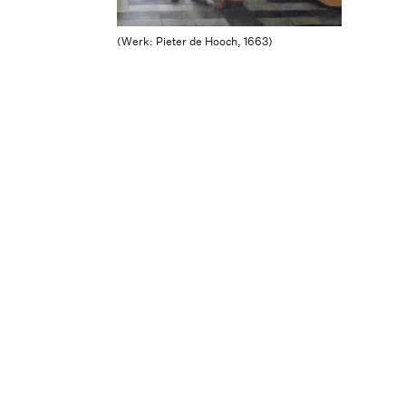
(Werk: Pieter de Hooch, 1663)