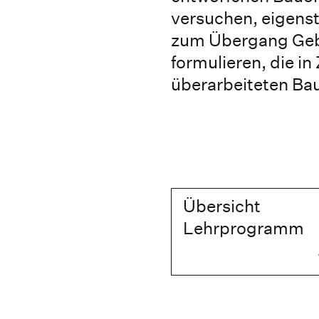
versuchen, eigenst
zum Übergang Geb
formulieren, die in 
überarbeiteten Ba
Übersicht
Lehrprogramm