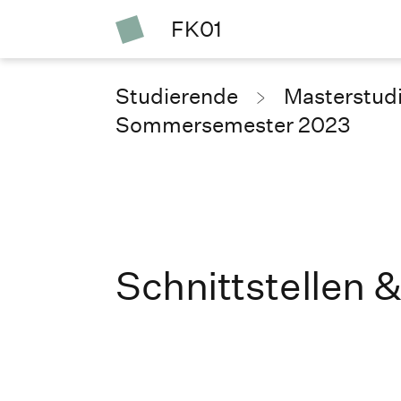
FK01
Studierende
Masterstud
Sommersemester 2023
Schnittstellen 