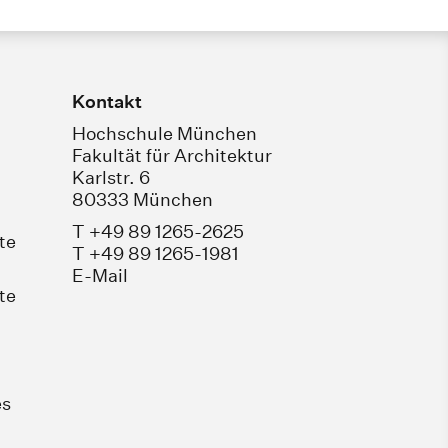
Kontakt
Hochschule München
Fakultät für Architektur
Karlstr. 6
80333 München
T +49 89 1265-2625
te
T +49 89 1265-1981
E-Mail
te
es