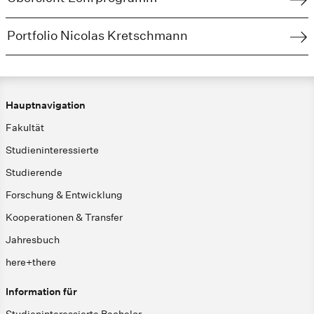
Portfolio Nicolas Kretschmann
Hauptnavigation
Fakultät
Studieninteressierte
Studierende
Forschung & Entwicklung
Kooperationen & Transfer
Jahresbuch
here+there
Information für