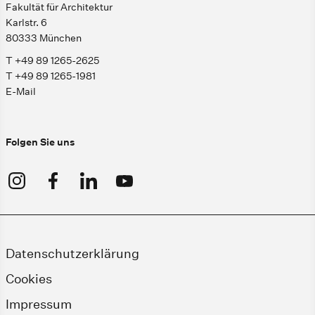
Fakultät für Architektur
Karlstr. 6
80333 München
T +49 89 1265-2625
T +49 89 1265-1981
E-Mail
Folgen Sie uns
Datenschutzerklärung
Cookies
Impressum