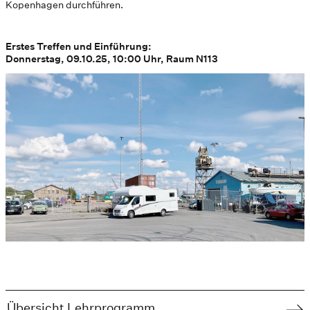
Kopenhagen durchführen.
Erstes Treffen und Einführung:
Donnerstag, 09.10.25, 10:00 Uhr, Raum N113
Übersicht Lehrprogramm