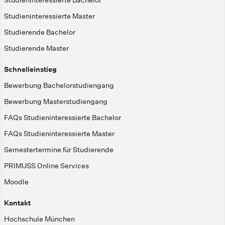
Studieninteressierte Bachelor
Studieninteressierte Master
Studierende Bachelor
Studierende Master
Schnelleinstieg
Bewerbung Bachelorstudiengang
Bewerbung Masterstudiengang
FAQs Studieninteressierte Bachelor
FAQs Studieninteressierte Master
Semestertermine für Studierende
PRIMUSS Online Services
Moodle
Kontakt
Hochschule München