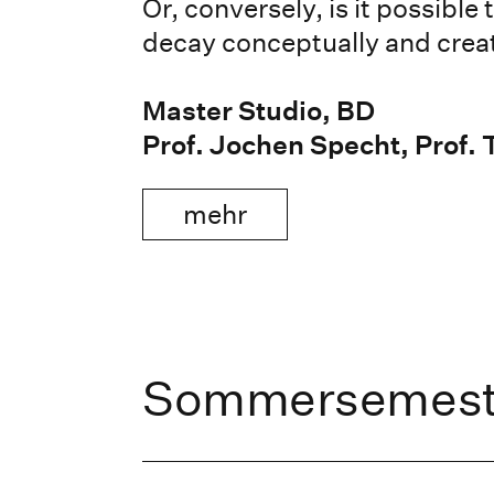
Or, conversely, is it possible 
decay conceptually and crea
Master Studio, BD
Prof. Jochen Specht, Pro
mehr
Sommersemest