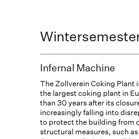
Wintersemeste
Infernal Machine
The Zollverein Coking Plant 
the largest coking plant in 
than 30 years after its closure
increasingly falling into disrep
to protect the building from
structural measures, such as 