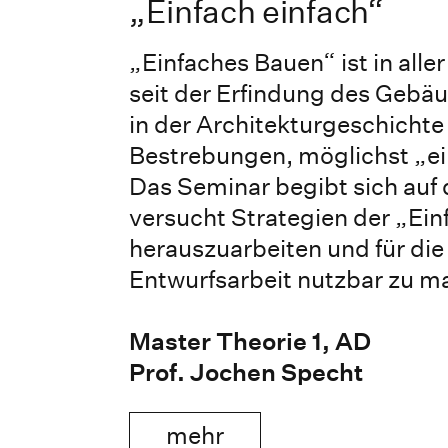
„Einfach einfach“
„Einfaches Bauen“ ist in alle
seit der Erfindung des Gebäu
in der Architekturgeschicht
Bestrebungen, möglichst „ei
Das Seminar begibt sich auf 
versucht Strategien der „Ein
herauszuarbeiten und für die
Entwurfsarbeit nutzbar zu m
Master Theorie 1, AD
Prof. Jochen Specht
mehr