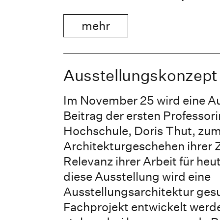
mehr
Ausstellungskonzept 
Im November 25 wird eine A
Beitrag der ersten Professori
Hochschule, Doris Thut, zu
Architekturgeschehen ihrer Z
Relevanz ihrer Arbeit für heu
diese Ausstellung wird eine
Ausstellungsarchitektur gesu
Fachprojekt entwickelt werde