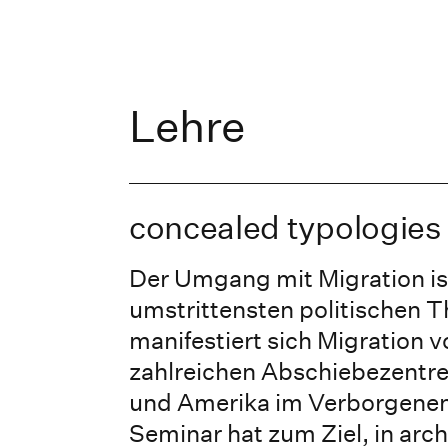
Lehre
concealed typologies
Der Umgang mit Migration is
umstrittensten politischen 
manifestiert sich Migration v
zahlreichen Abschiebezentre
und Amerika im Verborgenen
Seminar hat zum Ziel, in arc