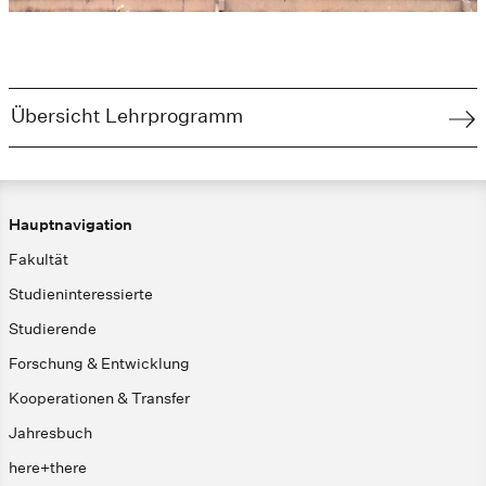
Übersicht Lehrprogramm
Hauptnavigation
Fakultät
Studieninteressierte
Studierende
Forschung & Entwicklung
Kooperationen & Transfer
Jahresbuch
here+there