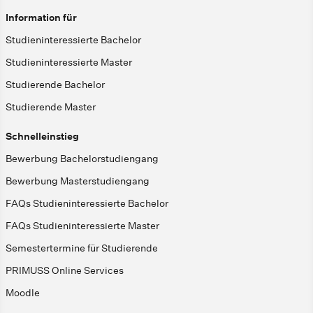
Information für
Studieninteressierte Bachelor
Studieninteressierte Master
Studierende Bachelor
Studierende Master
Schnelleinstieg
Bewerbung Bachelorstudiengang
Bewerbung Masterstudiengang
FAQs Studieninteressierte Bachelor
FAQs Studieninteressierte Master
Semestertermine für Studierende
PRIMUSS Online Services
Moodle