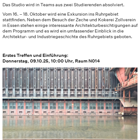
Das Studio wird in Teams aus zwei Studierenden absolviert.
Vom 16. – 18. Oktober wird eine Exkursion ins Ruhrgebiet
stattfinden. Neben dem Besuch der Zeche und Kokerei Zollverein
in Essen stehen einige interessante Architekturbesichtigungen auf
dem Programm und es wird ein umfassender Einblick in die
Architektur- und Industriegeschichte des Ruhrgebiets geboten.
Erstes Treffen und Einführung:
Donnerstag, 09.10.25, 10:00 Uhr, Raum N014