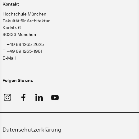
Kontakt
Hochschule München
Fakultät für Architektur
Karlstr. 6
80333 München
T +49 89 1265-2625
T +49 89 1265-1981
E-Mail
Folgen Sie uns
Datenschutzerklärung