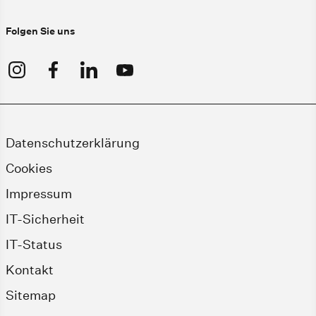
Folgen Sie uns
Datenschutzerklärung
Cookies
Impressum
IT-Sicherheit
IT-Status
Kontakt
Sitemap