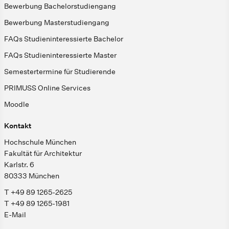
Bewerbung Bachelorstudiengang
Bewerbung Masterstudiengang
FAQs Studieninteressierte Bachelor
FAQs Studieninteressierte Master
Semestertermine für Studierende
PRIMUSS Online Services
Moodle
Kontakt
Hochschule München
Fakultät für Architektur
Karlstr. 6
80333 München
T +49 89 1265-2625
T +49 89 1265-1981
E-Mail