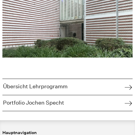
Übersicht Lehrprogramm
Portfolio Jochen Specht
Hauptnavigation