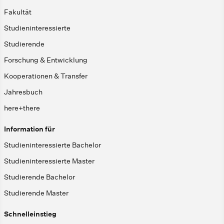
Fakultät
Studieninteressierte
Studierende
Forschung & Entwicklung
Kooperationen & Transfer
Jahresbuch
here+there
Information für
Studieninteressierte Bachelor
Studieninteressierte Master
Studierende Bachelor
Studierende Master
Schnelleinstieg