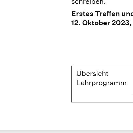
schreiben.
Erstes Treffen un
12. Oktober 2023,
Übersicht
Lehrprogramm