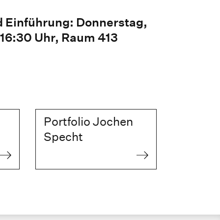
d Einführung: Donnerstag,
 16:30 Uhr, Raum 413
Portfolio Jochen
Specht