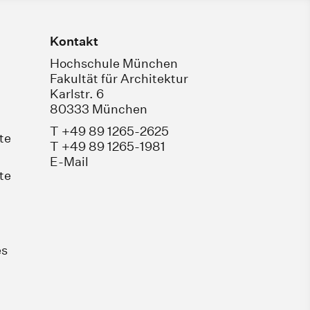
Kontakt
Hochschule München
Fakultät für Architektur
Karlstr. 6
80333 München
T +49 89 1265-2625
te
T +49 89 1265-1981
E-Mail
te
es