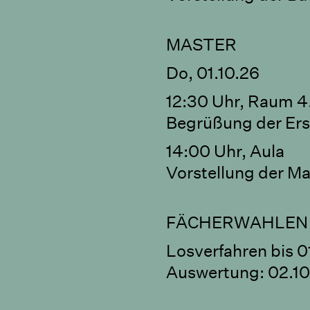
MASTER
Do, 01.10.26
12:30 Uhr, Raum 4
Begrüßung der Ers
14:00 Uhr, Aula
Vorstellung der M
FÄCHERWAHLEN (
Losverfahren bis 0
Auswertung: 02.10