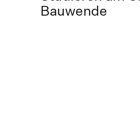
Bauwende