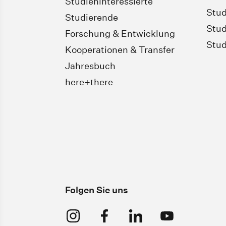
Studieninteressierte
Stud
Studierende
Stud
Forschung & Entwicklung
Stud
Kooperationen & Transfer
Jahresbuch
here+there
Folgen Sie uns