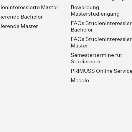
ieninteressierte Master
Bewerbung
Masterstudiengang
ierende Bachelor
FAQs Studieninteressier
ierende Master
Bachelor
FAQs Studieninteressier
Master
Semestertermine für
Studierende
PRIMUSS Online Servic
Moodle