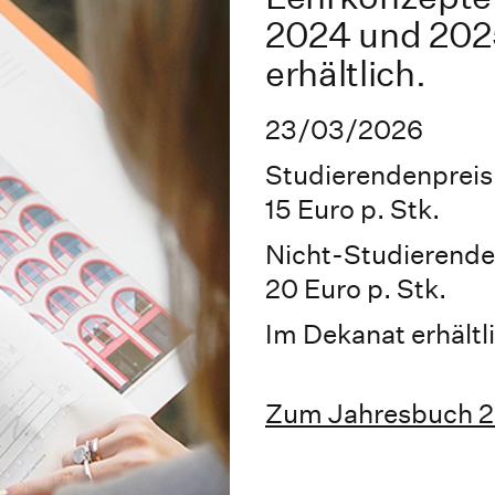
2024 und 202
erhältlich.
23/03/2026
Studierendenpreis
15 Euro p. Stk.
Nicht-Studierende
20 Euro p. Stk.
Im Dekanat erhältl
Zum Jahresbuch 