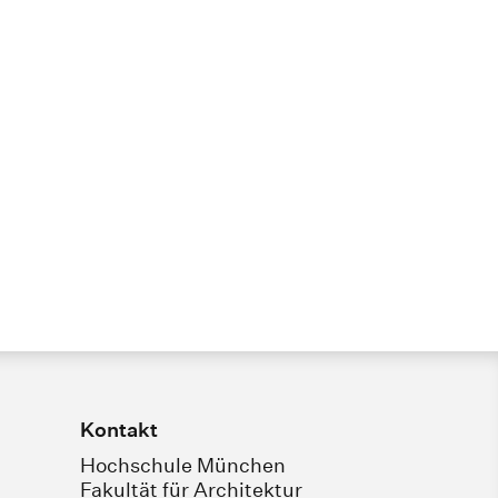
Kontakt
Hochschule München
Fakultät für Architektur