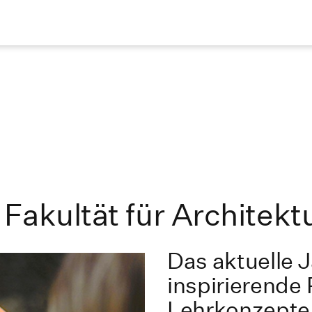
Fakultät für Architekt
Das aktuelle 
inspirierende
Lehrkonzepte