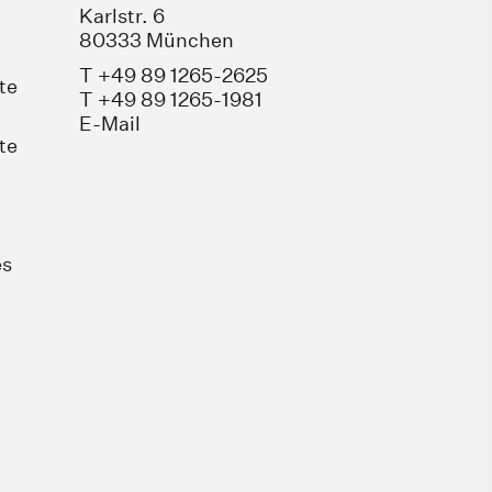
Karlstr. 6
80333 München
T +49 89 1265-2625
te
T +49 89 1265-1981
E-Mail
te
es