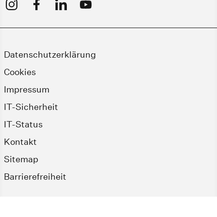
Datenschutzerklärung
Cookies
Impressum
IT-Sicherheit
IT-Status
Kontakt
Sitemap
Barrierefreiheit