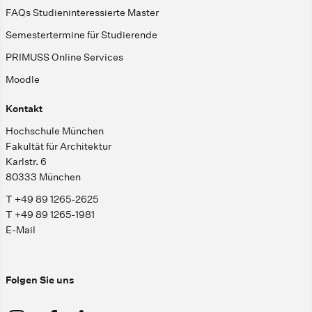
FAQs Studieninteressierte Master
Semestertermine für Studierende
PRIMUSS Online Services
Moodle
Kontakt
Hochschule München
Fakultät für Architektur
Karlstr. 6
80333 München
T +49 89 1265-2625
T +49 89 1265-1981
E-Mail
Folgen Sie uns