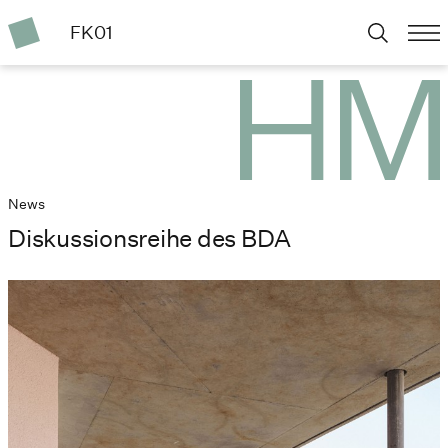
FK01
News
Diskussionsreihe des BDA