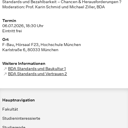
Standards und Bezahlbarkeit – Chancen & Herausforderungen ?
Moderation: Prof. Karin Schmid und Michael Ziller, BDA
Termin
06.07.2026, 18:30 Uhr
Eintritt frei
Ort
F-Bau, Hörsaal F23, Hochschule München
Karlstraße 6, 80333 München
Weitere Informationen
BDA Standards und Baukultur 1
BDA Standards und Vertrauen 2
Hauptnavigation
Fakultät
Studieninteressierte
Studierende