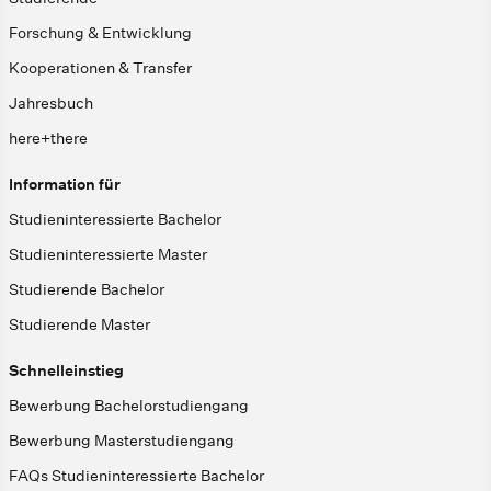
Forschung & Entwicklung
Kooperationen & Transfer
Jahresbuch
here+there
Information für
Studieninteressierte Bachelor
Studieninteressierte Master
Studierende Bachelor
Studierende Master
Schnelleinstieg
Bewerbung Bachelorstudiengang
Bewerbung Masterstudiengang
FAQs Studieninteressierte Bachelor