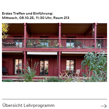
Erstes Treffen und Einführung:
Mittwoch, 08.10.25, 11:30 Uhr, Raum 213
Übersicht Lehrprogramm