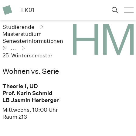
FK01
Studierende
Masterstudium
Semesterinformationen
...
25_Wintersemester
Wohnen vs. Serie
Theorie 1, UD
Prof. Karin Schmid
LB Jasmin Herberger
Mittwochs, 10:00 Uhr
Raum 213