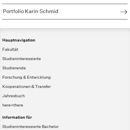
Portfolio Karin Schmid
Hauptnavigation
Fakultät
Studieninteressierte
Studierende
Forschung & Entwicklung
Kooperationen & Transfer
Jahresbuch
here+there
Information für
Studieninteressierte Bachelor