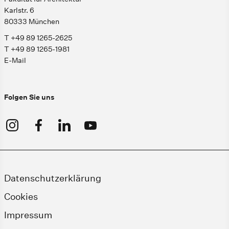
Karlstr. 6
80333 München
T +49 89 1265-2625
T +49 89 1265-1981
E-Mail
Folgen Sie uns
Datenschutzerklärung
Cookies
Impressum