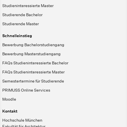
Studieninteressierte Master
Studierende Bachelor
Studierende Master
Schnelleinstieg
Bewerbung Bachelorstudiengang
Bewerbung Masterstudiengang
FAQs Studieninteressierte Bachelor
FAQs Studieninteressierte Master
Semestertermine für Studierende
PRIMUSS Online Services
Moodle
Kontakt
Hochschule München
Fakultät für Architektur