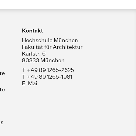
Kontakt
Hochschule München
Fakultät für Architektur
Karlstr. 6
80333 München
T +49 89 1265-2625
te
T +49 89 1265-1981
E-Mail
te
es