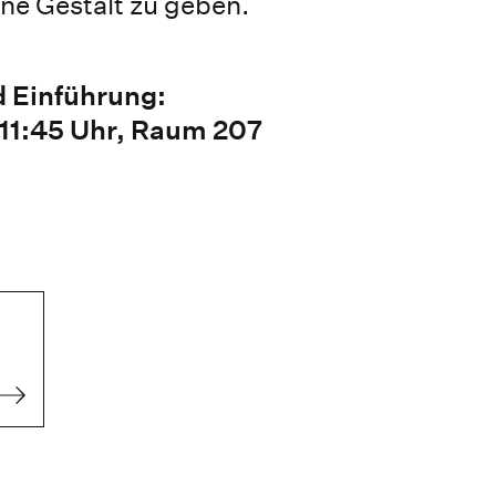
ne Gestalt zu geben.
d Einführung:
 11:45 Uhr, Raum 207