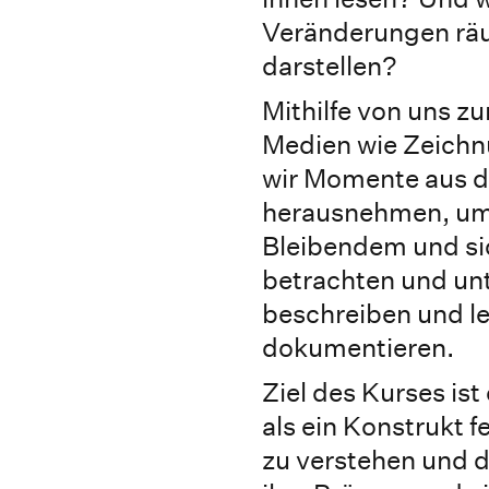
Veränderungen räu
darstellen?
Mithilfe von uns z
Medien wie Zeichn
wir Momente aus d
herausnehmen, um
Bleibendem und s
betrachten und un
beschreiben und le
dokumentieren.
Ziel des Kurses ist
als ein Konstrukt f
zu verstehen und d