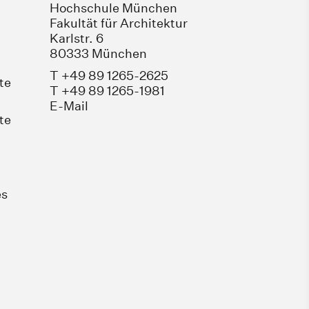
Hochschule München
Fakultät für Architektur
Karlstr. 6
80333 München
T +49 89 1265-2625
te
T +49 89 1265-1981
E-Mail
te
es