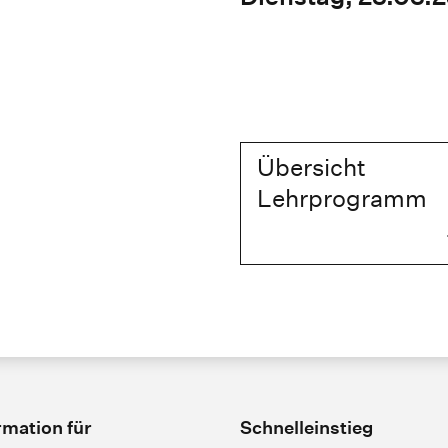
Übersicht
Lehrprogramm
rmation für
Schnelleinstieg