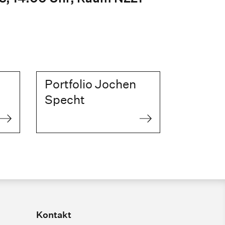
Portfolio Jochen
Specht
Kontakt