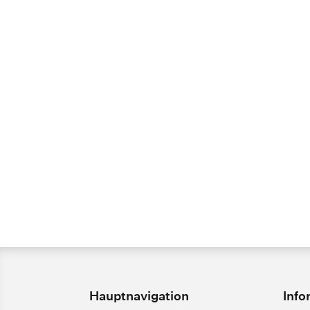
Hauptnavigation
Info