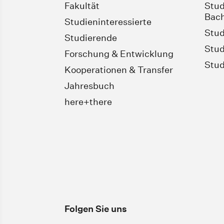
Fakultät
Stud
Bach
Studieninteressierte
Stud
Studierende
Stud
Forschung & Entwicklung
Stud
Kooperationen & Transfer
Jahresbuch
here+there
Folgen Sie uns