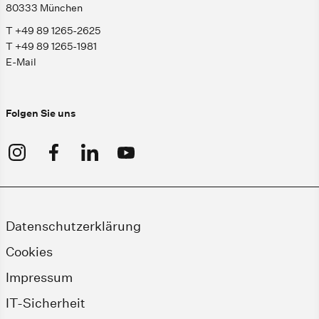
80333 München
T +49 89 1265-2625
T +49 89 1265-1981
E-Mail
Folgen Sie uns
Datenschutzerklärung
Cookies
Impressum
IT-Sicherheit