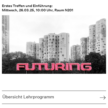
Erstes Treffen und Einführung:
Mittwoch, 26.03.25, 10:00 Uhr, Raum N201
Übersicht Lehrprogramm