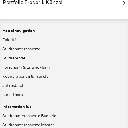
Portfolio Frederik Künzel
Hauptnavigation
Fakultät
Studieninteressierte
Studierende
Forschung & Entwicklung
Kooperationen & Transfer
Jahresbuch
here+there
Information für
Studieninteressierte Bachelor
Studieninteressierte Master