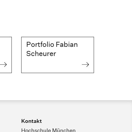
Portfolio Fabian
Scheurer
Kontakt
Hochschule München