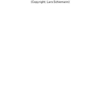
(Copyright: Lars Schiemann)