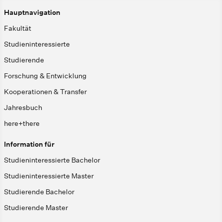
Hauptnavigation
Fakultät
Studieninteressierte
Studierende
Forschung & Entwicklung
Kooperationen & Transfer
Jahresbuch
here+there
Information für
Studieninteressierte Bachelor
Studieninteressierte Master
Studierende Bachelor
Studierende Master