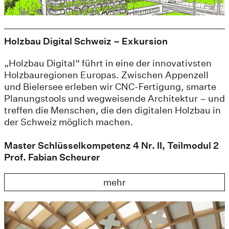
Holzbau Digital Schweiz – Exkursion
„Holzbau Digital“ führt in eine der innovativsten
Holzbauregionen Europas. Zwischen Appenzell
und Bielersee erleben wir CNC-Fertigung, smarte
Planungstools und wegweisende Architektur – und
treffen die Menschen, die den digitalen Holzbau in
der Schweiz möglich machen.
Master Schlüsselkompetenz 4 Nr. II, Teilmodul 2
Prof. Fabian Scheurer
mehr