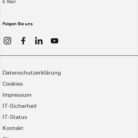
E-Mail
Folgen Sie uns
Datenschutzerklärung
Cookies
Impressum
IT-Sicherheit
IT-Status
Kontakt