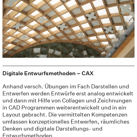
Digitale Entwurfsmethoden – CAX
Anhand versch. Übungen im Fach Darstellen und
Entwerfen werden Entwürfe erst analog entwickelt
und dann mit Hilfe von Collagen und Zeichnungen
in CAD Programmen weiterentwickelt und in ein
Layout gebracht. Die vermittelten Kompetenzen
umfassen konzeptionelles Entwerfen, räumliches
Denken und digitale Darstellungs- und
Entwurfsmethoden.