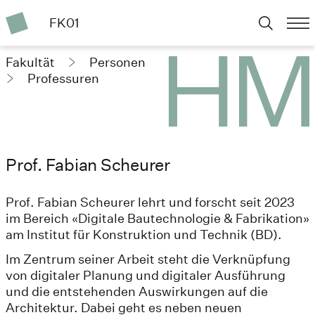
FK01
Fakultät
Personen
Professuren
Prof. Fabian Scheurer
Prof. Fabian Scheurer lehrt und forscht seit 2023
im Bereich «Digitale Bautechnologie & Fabrikation»
am Institut für Konstruktion und Technik (BD).
Im Zentrum seiner Arbeit steht die Verknüpfung
von digitaler Planung und digitaler Ausführung
und die entstehenden Auswirkungen auf die
Architektur. Dabei geht es neben neuen