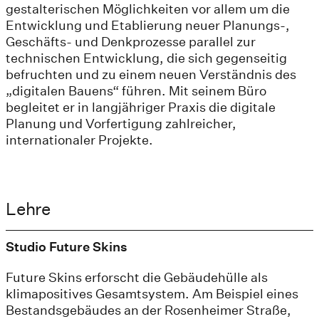
gestalterischen Möglichkeiten vor allem um die
Entwicklung und Etablierung neuer Planungs-,
Geschäfts- und Denkprozesse parallel zur
technischen Entwicklung, die sich gegenseitig
befruchten und zu einem neuen Verständnis des
„digitalen Bauens“ führen. Mit seinem Büro
begleitet er in langjähriger Praxis die digitale
Planung und Vorfertigung zahlreicher,
internationaler Projekte.
Lehre
Studio Future Skins
Future Skins erforscht die Gebäudehülle als
klimapositives Gesamtsystem. Am Beispiel eines
Bestandsgebäudes an der Rosenheimer Straße,