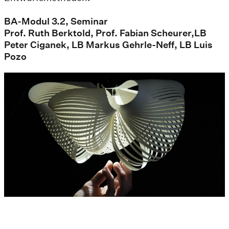
BA-Modul 3.2, Seminar
Prof. Ruth Berktold, Prof. Fabian Scheurer,LB
Peter Ciganek, LB Markus Gehrle-Neff, LB Luis
Pozo