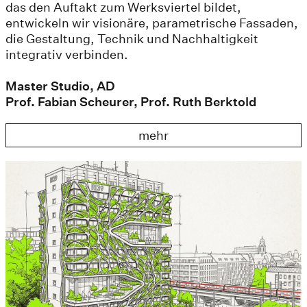
das den Auftakt zum Werksviertel bildet,
entwickeln wir visionäre, parametrische Fassaden,
die Gestaltung, Technik und Nachhaltigkeit
integrativ verbinden.
Master Studio, AD
Prof. Fabian Scheurer, Prof. Ruth Berktold
mehr