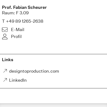
Prof. Fabian Scheurer
Raum: F 3.09
T +49 89 1265-2638
E-Mail
Profil
Links
designtoproduction.com
LinkedIn