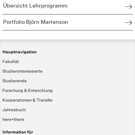
Übersicht Lehrprogramm
Portfolio Björn Martenson
Hauptnavigation
Fakultät
Studieninteressierte
Studierende
Forschung & Entwicklung
Kooperationen & Transfer
Jahresbuch
here+there
Information für