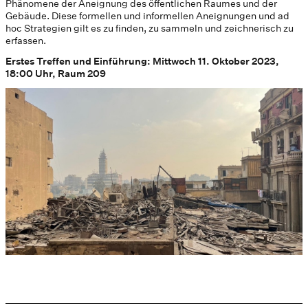
Phänomene der Aneignung des öffentlichen Raumes und der
Gebäude. Diese formellen und informellen Aneignungen und ad
hoc Strategien gilt es zu finden, zu sammeln und zeichnerisch zu
erfassen.
Erstes Treffen und Einführung: Mittwoch 11. Oktober 2023,
18:00 Uhr, Raum 209