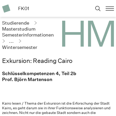
FK01
Studierende
Masterstudium
Semesterinformationen
...
Wintersemester
2023/24
Exkursion: Reading Cairo
Schlüsselkompetenzen 4, Teil 2b
Prof. Björn Martenson
Kairo lesen / Thema der Exkursion ist die Erforschung der Stadt
Kairo, es geht darum sie in ihrer Funktionsweise analysieren und
zeichnen. Nicht nur die gebaute Stadt sondern auch die