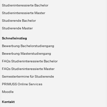
Studieninteressierte Bachelor
Studieninteressierte Master
Studierende Bachelor
Studierende Master
Schnelleinstieg
Bewerbung Bachelorstudiengang
Bewerbung Masterstudiengang
FAQs Studieninteressierte Bachelor
FAQs Studieninteressierte Master
Semestertermine für Studierende
PRIMUSS Online Services
Moodle
Kontakt