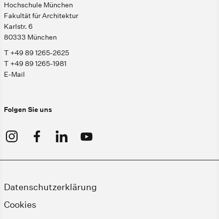
Hochschule München
Fakultät für Architektur
Karlstr. 6
80333 München
T +49 89 1265-2625
T +49 89 1265-1981
E-Mail
Folgen Sie uns
Datenschutzerklärung
Cookies