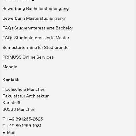
Bewerbung Bachelorstudiengang
Bewerbung Masterstudiengang
FAQs Studieninteressierte Bachelor
FAQs Studieninteressierte Master
Semestertermine für Studierende
PRIMUSS Online Services
Moodle
Kontakt
Hochschule München
Fakultät für Architektur
Karlstr. 6
80333 München
T +49 89 1265-2625
T +49 89 1265-1981
E-Mail