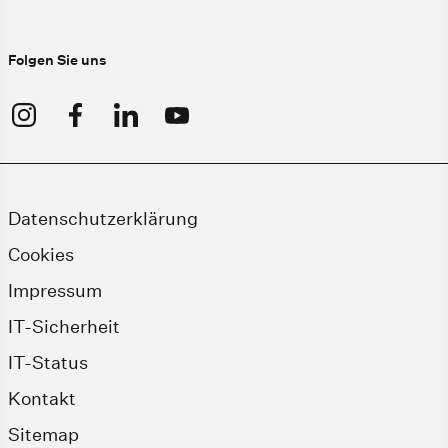
Folgen Sie uns
Datenschutzerklärung
Cookies
Impressum
IT-Sicherheit
IT-Status
Kontakt
Sitemap