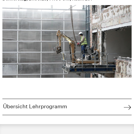
Übersicht Lehrprogramm