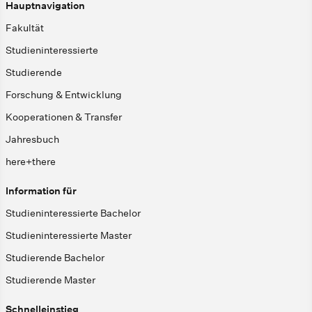
Hauptnavigation
Fakultät
Studieninteressierte
Studierende
Forschung & Entwicklung
Kooperationen & Transfer
Jahresbuch
here+there
Information für
Studieninteressierte Bachelor
Studieninteressierte Master
Studierende Bachelor
Studierende Master
Schnelleinstieg