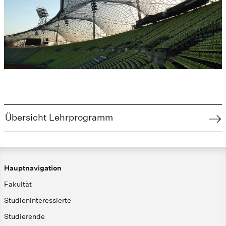
Übersicht Lehrprogramm
Hauptnavigation
Fakultät
Studieninteressierte
Studierende