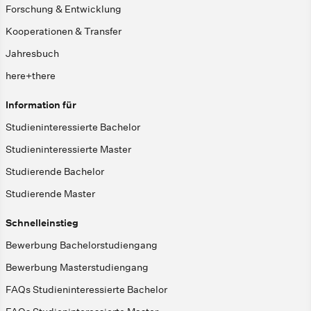
Forschung & Entwicklung
Kooperationen & Transfer
Jahresbuch
here+there
Information für
Studieninteressierte Bachelor
Studieninteressierte Master
Studierende Bachelor
Studierende Master
Schnelleinstieg
Bewerbung Bachelorstudiengang
Bewerbung Masterstudiengang
FAQs Studieninteressierte Bachelor