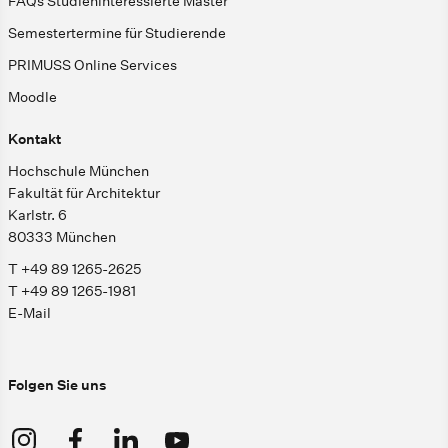
FAQs Studieninteressierte Master
Semestertermine für Studierende
PRIMUSS Online Services
Moodle
Kontakt
Hochschule München
Fakultät für Architektur
Karlstr. 6
80333 München
T +49 89 1265-2625
T +49 89 1265-1981
E-Mail
Folgen Sie uns