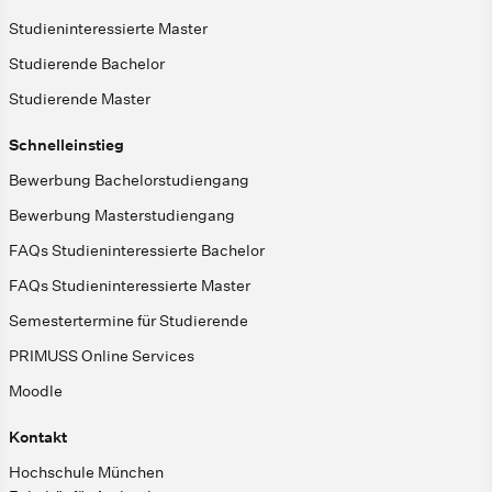
Studieninteressierte Master
Studierende Bachelor
Studierende Master
Schnelleinstieg
Bewerbung Bachelorstudiengang
Bewerbung Masterstudiengang
FAQs Studieninteressierte Bachelor
FAQs Studieninteressierte Master
Semestertermine für Studierende
PRIMUSS Online Services
Moodle
Kontakt
Hochschule München