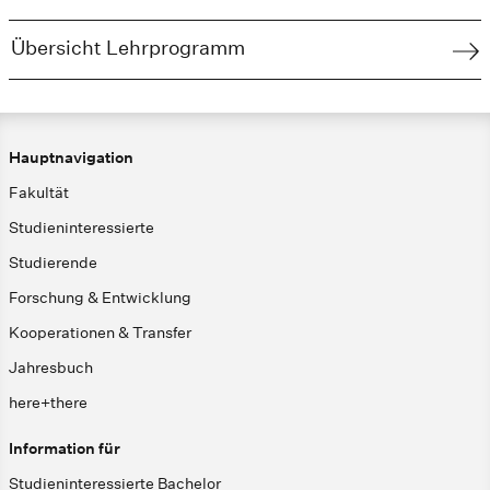
Übersicht Lehrprogramm
Hauptnavigation
Fakultät
Studieninteressierte
Studierende
Forschung & Entwicklung
Kooperationen & Transfer
Jahresbuch
here+there
Information für
Studieninteressierte Bachelor