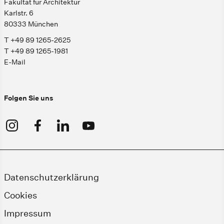
Fakultät für Architektur
Karlstr. 6
80333 München
T +49 89 1265-2625
T +49 89 1265-1981
E-Mail
Folgen Sie uns
Datenschutzerklärung
Cookies
Impressum