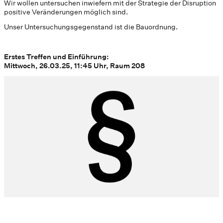
Wir wollen untersuchen inwiefern mit der Strategie der Disruption
positive Veränderungen möglich sind.
Unser Untersuchungsgegenstand ist die Bauordnung.
Erstes Treffen und Einführung:
Mittwoch, 26.03.25, 11:45 Uhr, Raum 208