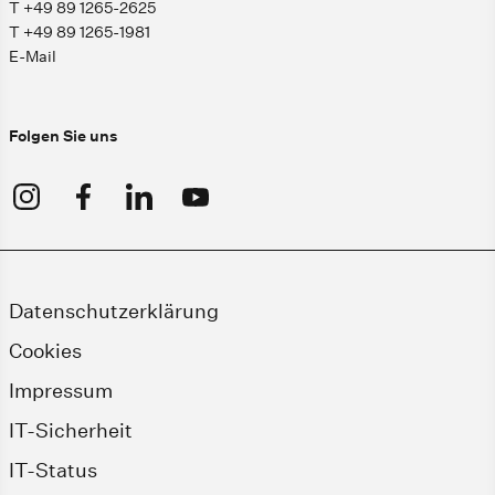
T +49 89 1265-2625
T +49 89 1265-1981
E-Mail
Folgen Sie uns
Datenschutzerklärung
Cookies
Impressum
IT-Sicherheit
IT-Status