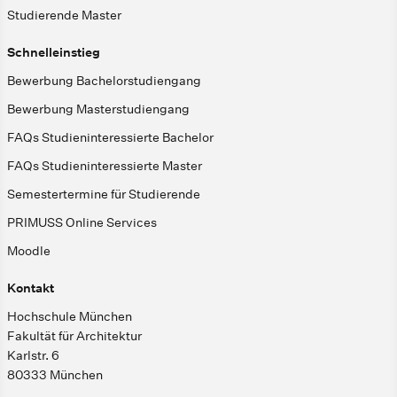
Studierende Master
Schnelleinstieg
Bewerbung Bachelorstudiengang
Bewerbung Masterstudiengang
FAQs Studieninteressierte Bachelor
FAQs Studieninteressierte Master
Semestertermine für Studierende
PRIMUSS Online Services
Moodle
Kontakt
Hochschule München
Fakultät für Architektur
Karlstr. 6
80333 München