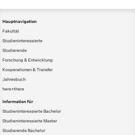
Hauptnavigation
Fakultät
Studieninteressierte
Studierende
Forschung & Entwicklung
Kooperationen & Transfer
Jahresbuch
here+there
Information für
Studieninteressierte Bachelor
Studieninteressierte Master
Studierende Bachelor