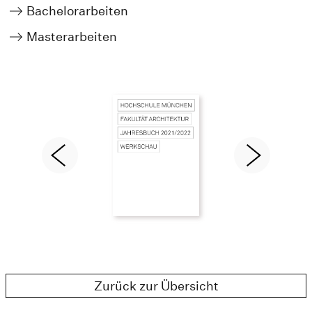
Bachelorarbeiten
Masterarbeiten
Zurück zur Übersicht