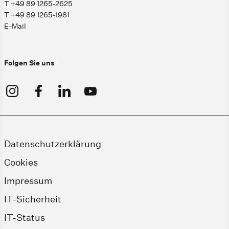
T +49 89 1265-2625
T +49 89 1265-1981
E-Mail
Folgen Sie uns
Datenschutzerklärung
Cookies
Impressum
IT-Sicherheit
IT-Status