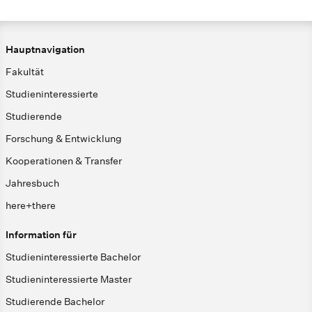
Hauptnavigation
Fakultät
Studieninteressierte
Studierende
Forschung & Entwicklung
Kooperationen & Transfer
Jahresbuch
here+there
Information für
Studieninteressierte Bachelor
Studieninteressierte Master
Studierende Bachelor