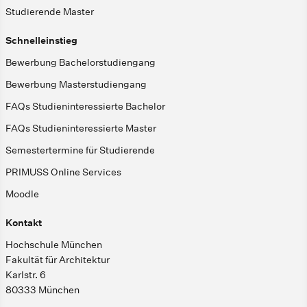
Studierende Master
Schnelleinstieg
Bewerbung Bachelorstudiengang
Bewerbung Masterstudiengang
FAQs Studieninteressierte Bachelor
FAQs Studieninteressierte Master
Semestertermine für Studierende
PRIMUSS Online Services
Moodle
Kontakt
Hochschule München
Fakultät für Architektur
Karlstr. 6
80333 München