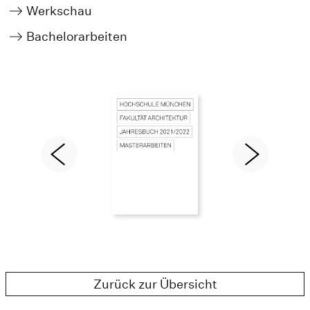
Werkschau
Bachelorarbeiten
Zurück zur Übersicht