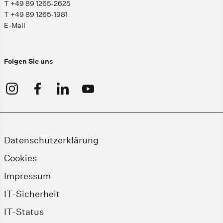
T +49 89 1265-2625
T +49 89 1265-1981
E-Mail
Folgen Sie uns
Datenschutzerklärung
Cookies
Impressum
IT-Sicherheit
IT-Status