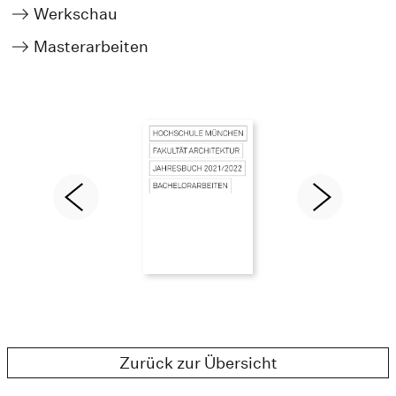
Werkschau
Masterarbeiten
Zurück zur Übersicht