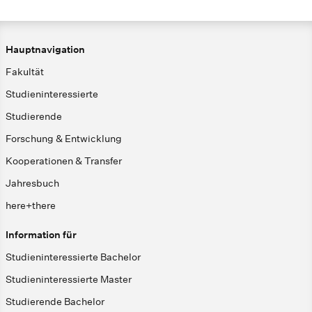
Hauptnavigation
Fakultät
Studieninteressierte
Studierende
Forschung & Entwicklung
Kooperationen & Transfer
Jahresbuch
here+there
Information für
Studieninteressierte Bachelor
Studieninteressierte Master
Studierende Bachelor