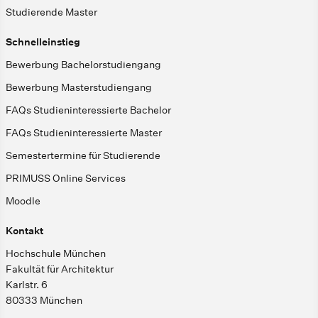
Studierende Master
Schnelleinstieg
Bewerbung Bachelorstudiengang
Bewerbung Masterstudiengang
FAQs Studieninteressierte Bachelor
FAQs Studieninteressierte Master
Semestertermine für Studierende
PRIMUSS Online Services
Moodle
Kontakt
Hochschule München
Fakultät für Architektur
Karlstr. 6
80333 München