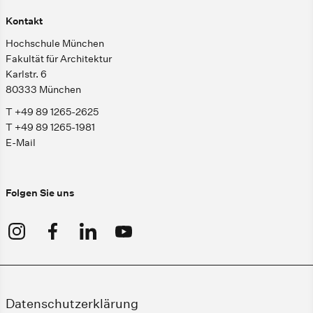
Kontakt
Hochschule München
Fakultät für Architektur
Karlstr. 6
80333 München
T +49 89 1265-2625
T +49 89 1265-1981
E-Mail
Folgen Sie uns
Datenschutzerklärung