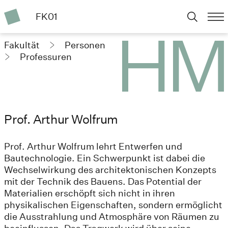
FK01
Fakultät
Personen
Professuren
Prof. Arthur Wolfrum
Prof. Arthur Wolfrum lehrt Entwerfen und
Bautechnologie. Ein Schwerpunkt ist dabei die
Wechselwirkung des architektonischen Konzepts
mit der Technik des Bauens. Das Potential der
Materialien erschöpft sich nicht in ihren
physikalischen Eigenschaften, sondern ermöglicht
die Ausstrahlung und Atmosphäre von Räumen zu