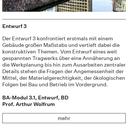
Entwurf 3
Der Entwurf 3 konfrontiert erstmals mit einem
Gebäude großen Maßstabs und vertieft dabei die
konstruktiven Themen. Vom Entwurf eines weit
gespannten Tragwerks über eine Annäherung an
die Werkplanung bis hin zum Ausarbeiten zentraler
Details stehen die Fragen der Angemessenheit der
Mittel, der Materialgerechtigkeit, der ökologischen
Folgen bei Bau und Betrieb im Vordergrund.
BA-Modul 3.1, Entwurf, BD
Prof. Arthur Wolfrum
mehr