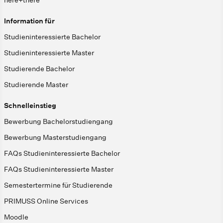
Information für
Studieninteressierte Bachelor
Studieninteressierte Master
Studierende Bachelor
Studierende Master
Schnelleinstieg
Bewerbung Bachelorstudiengang
Bewerbung Masterstudiengang
FAQs Studieninteressierte Bachelor
FAQs Studieninteressierte Master
Semestertermine für Studierende
PRIMUSS Online Services
Moodle