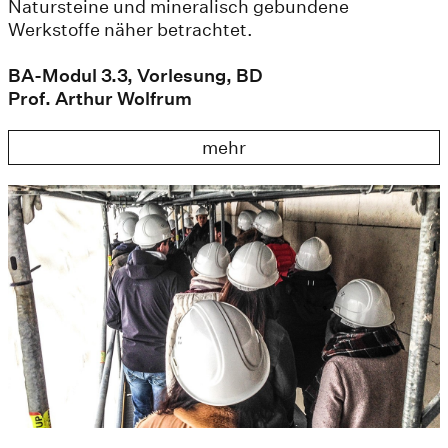
Natursteine und mineralisch gebundene
Werkstoffe näher betrachtet.
BA-Modul 3.3, Vorlesung, BD
Prof. Arthur Wolfrum
mehr