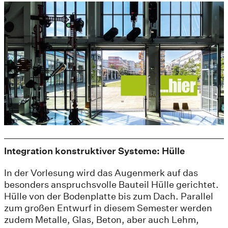
Integration konstruktiver Systeme: Hülle
In der Vorlesung wird das Augenmerk auf das
besonders anspruchsvolle Bauteil Hülle gerichtet.
Hülle von der Bodenplatte bis zum Dach. Parallel
zum großen Entwurf in diesem Semester werden
zudem Metalle, Glas, Beton, aber auch Lehm,