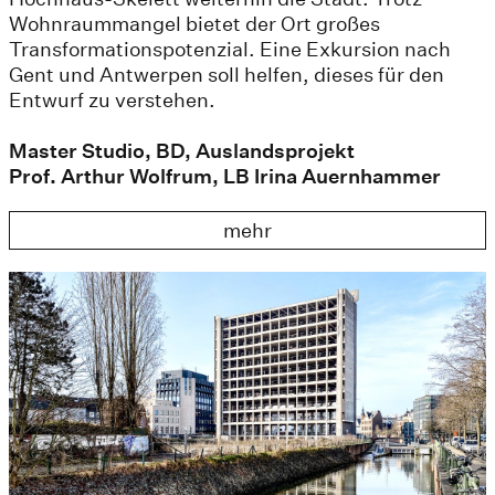
Wohnraummangel bietet der Ort großes
Transformationspotenzial. Eine Exkursion nach
Gent und Antwerpen soll helfen, dieses für den
Entwurf zu verstehen.
Master Studio, BD, Auslandsprojekt
Prof. Arthur Wolfrum, LB Irina Auernhammer
mehr