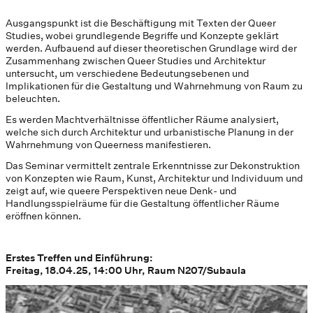
Ausgangspunkt ist die Beschäftigung mit Texten der Queer
Studies, wobei grundlegende Begriffe und Konzepte geklärt
werden. Aufbauend auf dieser theoretischen Grundlage wird der
Zusammenhang zwischen Queer Studies und Architektur
untersucht, um verschiedene Bedeutungsebenen und
Implikationen für die Gestaltung und Wahrnehmung von Raum zu
beleuchten.
Es werden Machtverhältnisse öffentlicher Räume analysiert,
welche sich durch Architektur und urbanistische Planung in der
Wahrnehmung von Queerness manifestieren.
Das Seminar vermittelt zentrale Erkenntnisse zur Dekonstruktion
von Konzepten wie Raum, Kunst, Architektur und Individuum und
zeigt auf, wie queere Perspektiven neue Denk- und
Handlungsspielräume für die Gestaltung öffentlicher Räume
eröffnen können.
Erstes Treffen und Einführung:
Freitag, 18.04.25, 14:00 Uhr, Raum N207/Subaula