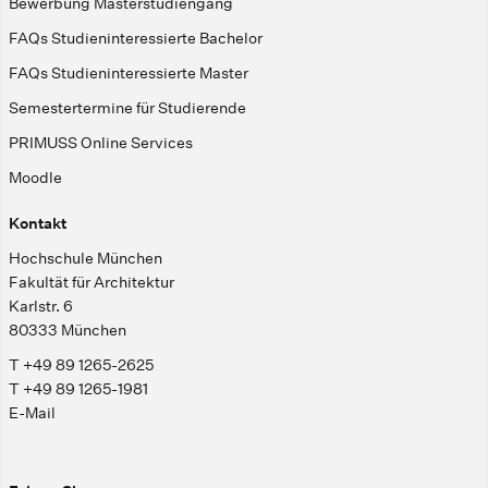
Bewerbung Masterstudiengang
FAQs Studieninteressierte Bachelor
FAQs Studieninteressierte Master
Semestertermine für Studierende
PRIMUSS Online Services
Moodle
Kontakt
Hochschule München
Fakultät für Architektur
Karlstr. 6
80333 München
T +49 89 1265-2625
T +49 89 1265-1981
E-Mail