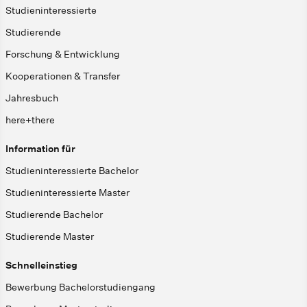
Studieninteressierte
Studierende
Forschung & Entwicklung
Kooperationen & Transfer
Jahresbuch
here+there
Information für
Studieninteressierte Bachelor
Studieninteressierte Master
Studierende Bachelor
Studierende Master
Schnelleinstieg
Bewerbung Bachelorstudiengang