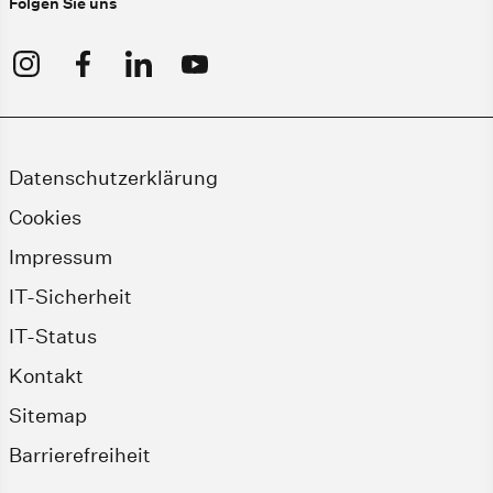
Folgen Sie uns
Datenschutzerklärung
Cookies
Impressum
IT-Sicherheit
IT-Status
Kontakt
Sitemap
Barrierefreiheit