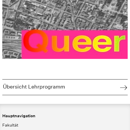
Übersicht Lehrprogramm
Hauptnavigation
Fakultät