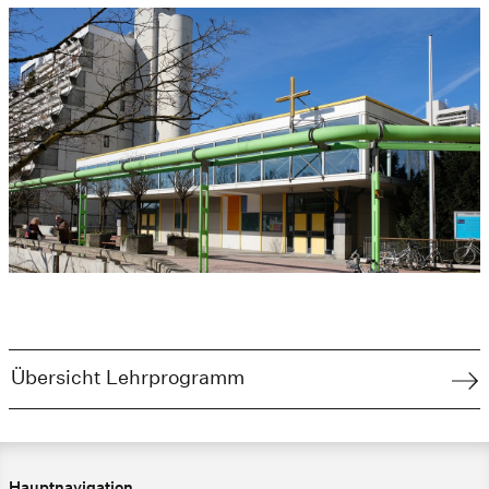
Übersicht Lehrprogramm
Hauptnavigation