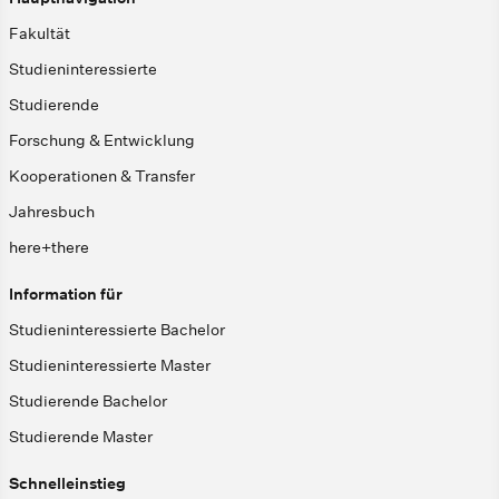
Fakultät
Studieninteressierte
Studierende
Forschung & Entwicklung
Kooperationen & Transfer
Jahresbuch
here+there
Information für
Studieninteressierte Bachelor
Studieninteressierte Master
Studierende Bachelor
Studierende Master
Schnelleinstieg