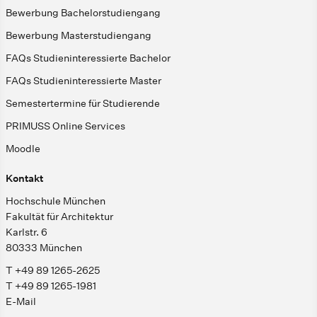
Bewerbung Bachelorstudiengang
Bewerbung Masterstudiengang
FAQs Studieninteressierte Bachelor
FAQs Studieninteressierte Master
Semestertermine für Studierende
PRIMUSS Online Services
Moodle
Kontakt
Hochschule München
Fakultät für Architektur
Karlstr. 6
80333 München
T +49 89 1265-2625
T +49 89 1265-1981
E-Mail