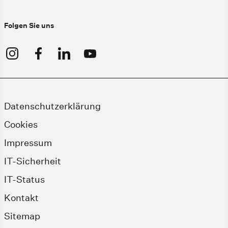
Folgen Sie uns
Datenschutzerklärung
Cookies
Impressum
IT-Sicherheit
IT-Status
Kontakt
Sitemap