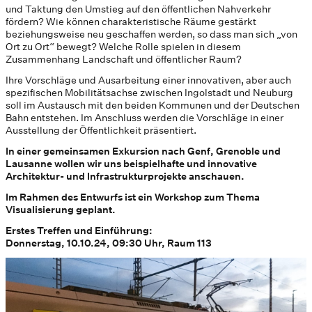
und Taktung den Umstieg auf den öffentlichen Nahverkehr
fördern? Wie können charakteristische Räume gestärkt
beziehungsweise neu geschaffen werden, so dass man sich „von
Ort zu Ort“ bewegt? Welche Rolle spielen in diesem
Zusammenhang Landschaft und öffentlicher Raum?
Ihre Vorschläge und Ausarbeitung einer innovativen, aber auch
spezifischen Mobilitätsachse zwischen Ingolstadt und Neuburg
soll im Austausch mit den beiden Kommunen und der Deutschen
Bahn entstehen. Im Anschluss werden die Vorschläge in einer
Ausstellung der Öffentlichkeit präsentiert.
In einer gemeinsamen Exkursion nach Genf, Grenoble und
Lausanne wollen wir uns beispielhafte und innovative
Architektur- und Infrastrukturprojekte anschauen.
Im Rahmen des Entwurfs ist ein Workshop zum Thema
Visualisierung geplant.
Erstes Treffen und Einführung:
Donnerstag, 10.10.24, 09:30 Uhr, Raum 113