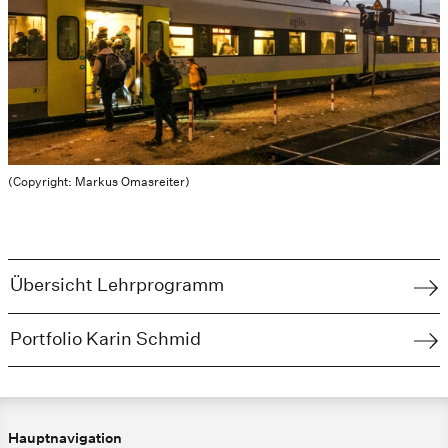
(Copyright: Markus Omasreiter)
Übersicht Lehrprogramm
Portfolio Karin Schmid
Hauptnavigation