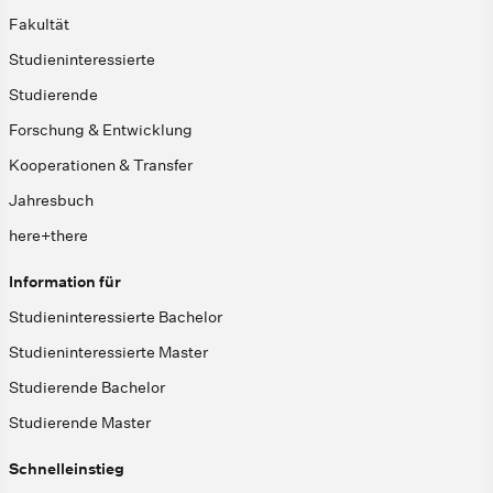
Fakultät
Studieninteressierte
Studierende
Forschung & Entwicklung
Kooperationen & Transfer
Jahresbuch
here+there
Information für
Studieninteressierte Bachelor
Studieninteressierte Master
Studierende Bachelor
Studierende Master
Schnelleinstieg