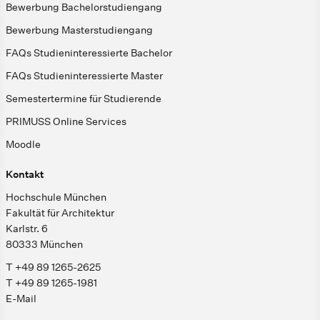
Bewerbung Bachelorstudiengang
Bewerbung Masterstudiengang
FAQs Studieninteressierte Bachelor
FAQs Studieninteressierte Master
Semestertermine für Studierende
PRIMUSS Online Services
Moodle
Kontakt
Hochschule München
Fakultät für Architektur
Karlstr. 6
80333 München
T +49 89 1265-2625
T +49 89 1265-1981
E-Mail