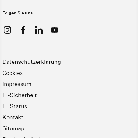
Folgen Sie uns
Datenschutzerklärung
Cookies
Impressum
IT-Sicherheit
IT-Status
Kontakt
Sitemap