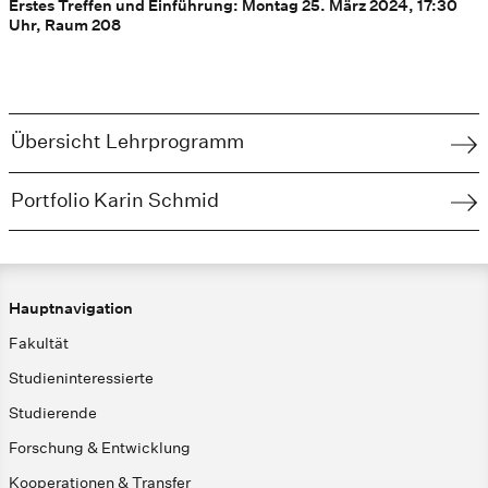
Erstes Treffen und Einführung: Montag 25. März 2024, 17:30
Uhr, Raum 208
Übersicht Lehrprogramm
Portfolio Karin Schmid
Hauptnavigation
Fakultät
Studieninteressierte
Studierende
Forschung & Entwicklung
Kooperationen & Transfer