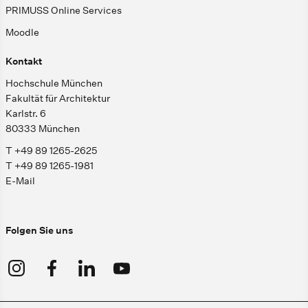
PRIMUSS Online Services
Moodle
Kontakt
Hochschule München
Fakultät für Architektur
Karlstr. 6
80333 München
T +49 89 1265-2625
T +49 89 1265-1981
E-Mail
Folgen Sie uns