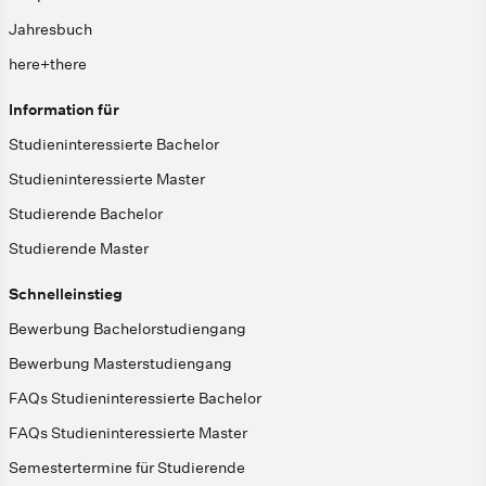
Jahresbuch
here+there
Information für
Studieninteressierte Bachelor
Studieninteressierte Master
Studierende Bachelor
Studierende Master
Schnelleinstieg
Bewerbung Bachelorstudiengang
Bewerbung Masterstudiengang
FAQs Studieninteressierte Bachelor
FAQs Studieninteressierte Master
Semestertermine für Studierende