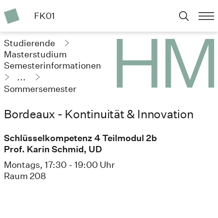
FK01
Studierende
Masterstudium
Semesterinformationen
...
Sommersemester
2024
Bordeaux - Kontinuität & Innovation
Schlüsselkompetenz 4 Teilmodul 2b
Prof. Karin Schmid, UD
Montags, 17:30 - 19:00 Uhr
Raum 208